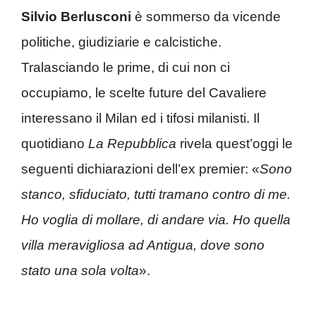
Silvio Berlusconi
è sommerso da vicende
politiche, giudiziarie e calcistiche.
Tralasciando le prime, di cui non ci
occupiamo, le scelte future del Cavaliere
interessano il Milan ed i tifosi milanisti. Il
quotidiano
La Repubblica
rivela quest’oggi le
seguenti dichiarazioni dell’ex premier: «
Sono
stanco, sfiduciato, tutti tramano contro di me.
Ho voglia di mollare, di andare via. Ho quella
villa meravigliosa ad Antigua, dove sono
stato una sola volta
».