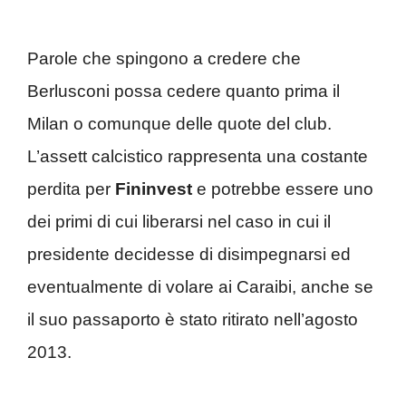
Parole che spingono a credere che
Berlusconi possa cedere quanto prima il
Milan o comunque delle quote del club.
L’assett calcistico rappresenta una costante
perdita per
Fininvest
e potrebbe essere uno
dei primi di cui liberarsi nel caso in cui il
presidente decidesse di disimpegnarsi ed
eventualmente di volare ai Caraibi, anche se
il suo passaporto è stato ritirato nell’agosto
2013.