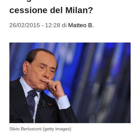
cessione del Milan?
26/02/2015 - 12:28
di
Matteo B.
Silvio Berlusconi (getty images)