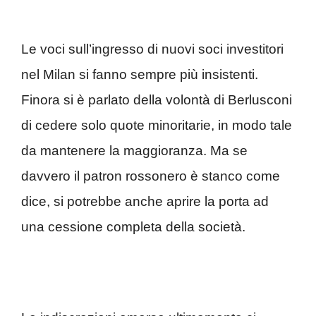
Le voci sull’ingresso di nuovi soci investitori
nel Milan si fanno sempre più insistenti.
Finora si è parlato della volontà di Berlusconi
di cedere solo quote minoritarie, in modo tale
da mantenere la maggioranza. Ma se
davvero il patron rossonero è stanco come
dice, si potrebbe anche aprire la porta ad
una cessione completa della società.