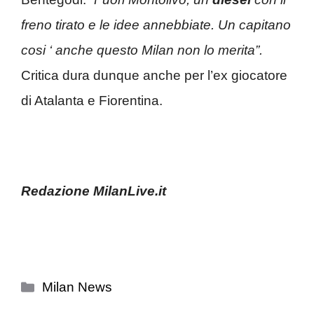
freno tirato e le idee annebbiate. Un capitano
cosi ‘ anche questo Milan non lo merita”.
Critica dura dunque anche per l’ex giocatore
di Atalanta e Fiorentina.
Redazione MilanLive.it
Categorie
Milan News