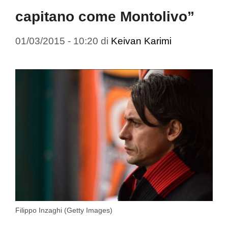
capitano come Montolivo”
01/03/2015 - 10:20
di
Keivan Karimi
Filippo Inzaghi (Getty Images)