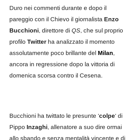
Duro nei commenti durante e dopo il
pareggio con il Chievo il giornalista
Enzo
Bucchioni
, direttore di
QS
, che sul proprio
profilo
Twitter
ha analizzato il momento
assolutamente poco brillante del
Milan
,
ancora in regressione dopo la vittoria di
domenica scorsa contro il Cesena.
Bucchioni ha twittato le presunte ‘
colpe
‘ di
Pippo
Inzaghi
, allenatore a suo dire ormai
allo sbando e senza mentalità vincente e di