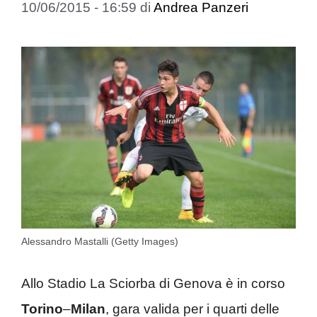
10/06/2015 - 16:59
di
Andrea Panzeri
Alessandro Mastalli (Getty Images)
Allo Stadio La Sciorba di Genova è in corso
Torino
–
Milan
, gara valida per i quarti delle