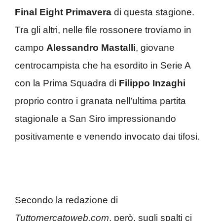
Final Eight Primavera
di questa stagione.
Tra gli altri, nelle file rossonere troviamo in
campo
Alessandro Mastalli
, giovane
centrocampista che ha esordito in Serie A
con la Prima Squadra di
Filippo Inzaghi
proprio contro i granata nell’ultima partita
stagionale a San Siro impressionando
positivamente e venendo invocato dai tifosi.
Secondo la redazione di
Tuttomercatoweb.com
, però, sugli spalti ci