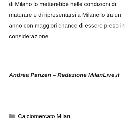
di Milano lo metterebbe nelle condizioni di
maturare e di ripresentarsi a Milanello tra un
anno con maggiori chance di essere preso in
considerazione.
Andrea Panzeri – Redazione MilanLive.it
Categorie
Calciomercato Milan