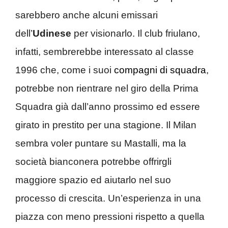
sarebbero anche alcuni emissari
dell’
Udinese
per visionarlo. Il club friulano,
infatti, sembrerebbe interessato al classe
1996 che, come i suoi
compagni di squadra
,
potrebbe non rientrare nel giro della Prima
Squadra già dall’anno prossimo ed essere
girato in prestito per una stagione. Il Milan
sembra voler puntare su Mastalli, ma la
società bianconera potrebbe offrirgli
maggiore spazio ed aiutarlo nel suo
processo di crescita. Un’esperienza in una
piazza con meno pressioni rispetto a quella