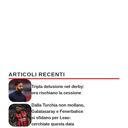
ARTICOLI RECENTI
Tripla delusione nel derby:
ora rischiano la cessione
Dalla Turchia non mollano,
Galatasaray e Fenerbahce
si sfidano per Leao:
cerchiate questa data