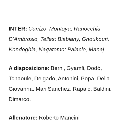
INTER:
Carrizo; Montoya, Ranocchia,
D’Ambrosio, Telles; Biabiany, Gnoukouri,
Kondogbia, Nagatomo; Palacio, Manaj.
A disposizione
: Berni, Gyamfi, Dodò,
Tchaoule, Delgado, Antonini, Popa, Della
Giovanna, Mari Sanchez, Rapaic, Baldini,
Dimarco.
Allenatore:
Roberto Mancini