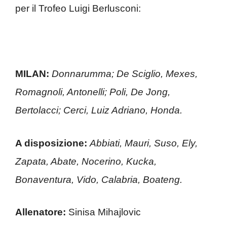
per il Trofeo Luigi Berlusconi:
MILAN:
Donnarumma; De Sciglio, Mexes,
Romagnoli, Antonelli; Poli, De Jong,
Bertolacci; Cerci, Luiz Adriano, Honda.
A disposizione:
Abbiati, Mauri, Suso, Ely,
Zapata, Abate, Nocerino, Kucka,
Bonaventura, Vido, Calabria, Boateng.
Allenatore:
Sinisa Mihajlovic