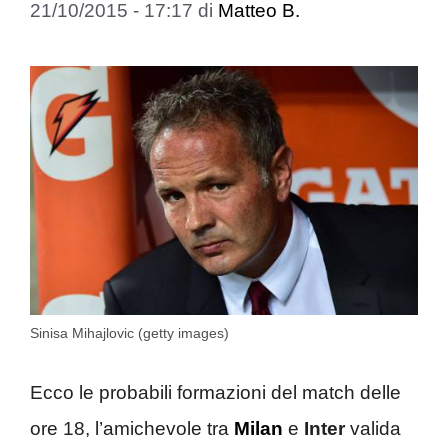
21/10/2015 - 17:17
di
Matteo B.
Sinisa Mihajlovic (getty images)
Ecco le probabili formazioni del match delle
ore 18, l’amichevole tra
Milan
e
Inter
valida