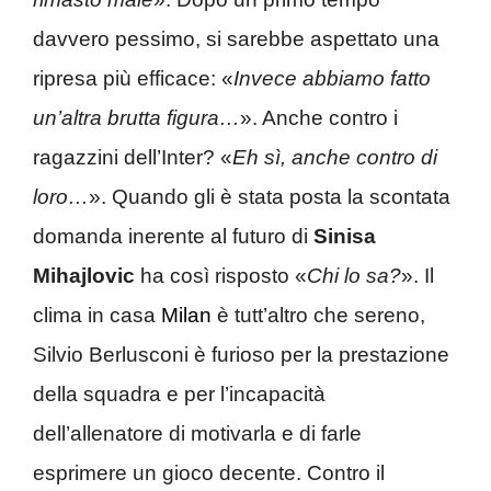
davvero pessimo, si sarebbe aspettato una
ripresa più efficace: «
Invece abbiamo fatto
un’altra brutta figura…
». Anche contro i
ragazzini dell’Inter? «
Eh sì, anche contro di
loro…
». Quando gli è stata posta la scontata
domanda inerente al futuro di
Sinisa
Mihajlovic
ha così risposto «
Chi lo sa?
». Il
clima in casa
Milan
è tutt’altro che sereno,
Silvio Berlusconi è furioso per la prestazione
della squadra e per l’incapacità
dell’allenatore di motivarla e di farle
esprimere un gioco decente. Contro il