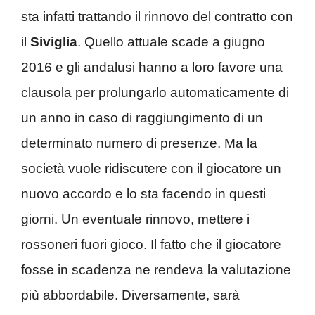
sta infatti trattando il rinnovo del contratto con
il
Siviglia
. Quello attuale scade a giugno
2016 e gli andalusi hanno a loro favore una
clausola per prolungarlo automaticamente di
un anno in caso di raggiungimento di un
determinato numero di presenze. Ma la
società vuole ridiscutere con il giocatore un
nuovo accordo e lo sta facendo in questi
giorni. Un eventuale rinnovo, mettere i
rossoneri fuori gioco. Il fatto che il giocatore
fosse in scadenza ne rendeva la valutazione
più abbordabile. Diversamente, sarà