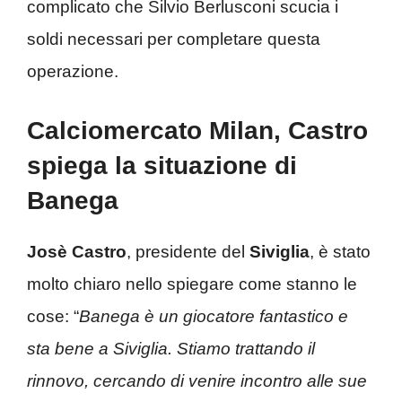
complicato che Silvio Berlusconi scucia i
soldi necessari per completare questa
operazione.
Calciomercato Milan, Castro
spiega la situazione di
Banega
Josè Castro
, presidente del
Siviglia
, è stato
molto chiaro nello spiegare come stanno le
cose: “
Banega è un giocatore fantastico e
sta bene a Siviglia. Stiamo trattando il
rinnovo, cercando di venire incontro alle sue