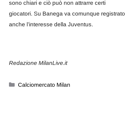
sono chiari e ciò può non attrarre certi
giocatori. Su Banega va comunque registrato
anche l’interesse della Juventus.
Redazione MilanLive.it
Categorie
Calciomercato Milan