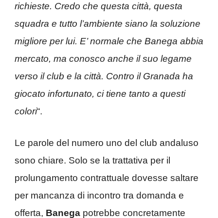
richieste. Credo che questa città, questa
squadra e tutto l’ambiente siano la soluzione
migliore per lui. E’ normale che Banega abbia
mercato, ma conosco anche il suo legame
verso il club e la città. Contro il Granada ha
giocato infortunato, ci tiene tanto a questi
colori
“.
Le parole del numero uno del club andaluso
sono chiare. Solo se la trattativa per il
prolungamento contrattuale dovesse saltare
per mancanza di incontro tra domanda e
offerta,
Banega
potrebbe concretamente