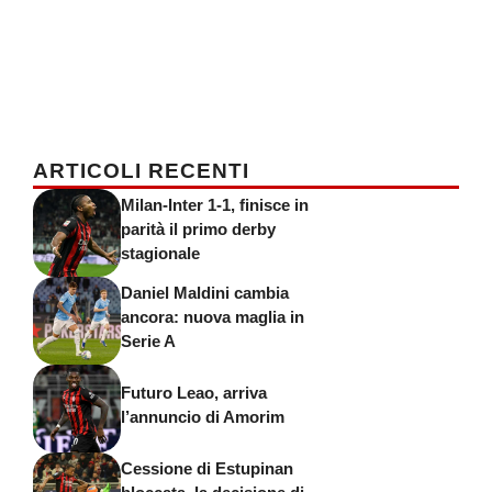
ARTICOLI RECENTI
Milan-Inter 1-1, finisce in
parità il primo derby
stagionale
Daniel Maldini cambia
ancora: nuova maglia in
Serie A
Futuro Leao, arriva
l’annuncio di Amorim
Cessione di Estupinan