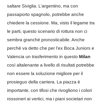
saltare Siviglia. L’argentino, ma con
passaporto spagnolo, potrebbe anche
chiedere la cessione. Ma, visto il legame tra
le parti, questo scenario di rottura non ci
sembra granché pronosticabile. Anche
perché va detto che per l’ex Boca Juniors e
Valencia un trasferimento in questo
Milan
così altalenante a livello di risultati potrebbe
non essere la soluzione migliore per il
prosieguo della carriera. La piazza è
importante, con tifosi che rivogliono i colori
rossoneri ai vertici, ma i piani societari non