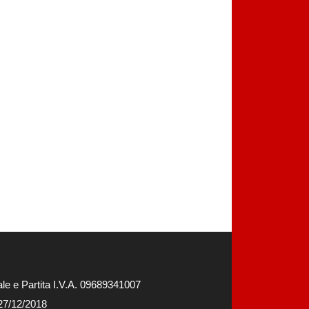
e e Partita I.V.A. 09689341007
 27/12/2018