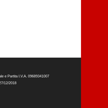
e e Partita I.V.A. 09689341007
 27/12/2018