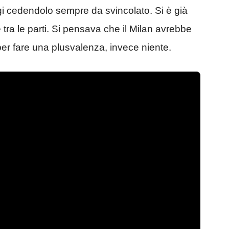
gi cedendolo sempre da svincolato. Si è già
tra le parti. Si pensava che il Milan avrebbe
er fare una plusvalenza, invece niente.