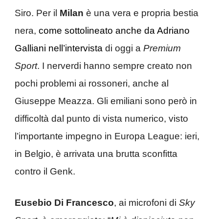
Siro. Per il
Milan
è una vera e propria bestia
nera,
come sottolineato anche da Adriano
Galliani nell’intervista
di oggi a
Premium
Sport
. I nerverdi hanno sempre creato non
pochi problemi ai rossoneri, anche al
Giuseppe Meazza. Gli emiliani sono però in
difficoltà dal punto di vista numerico, visto
l’importante impegno in Europa League: ieri,
in Belgio, è arrivata una brutta sconfitta
contro il Genk.
Eusebio Di Francesco
, ai microfoni di
Sky