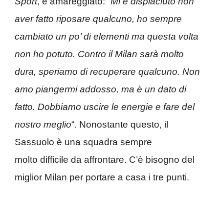
Sport
, è amareggiato: “
Mi è dispiaciuto non
aver fatto riposare qualcuno, ho sempre
cambiato un po’ di elementi ma questa volta
non ho potuto. Contro il Milan sarà molto
dura, speriamo di recuperare qualcuno. Non
amo piangermi addosso, ma è un dato di
fatto. Dobbiamo uscire le energie e fare del
nostro meglio
“. Nonostante questo, il
Sassuolo è una squadra sempre
molto difficile da affrontare. C’è bisogno del
miglior Milan per portare a casa i tre punti.