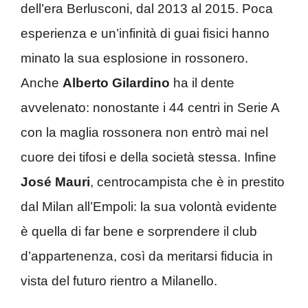
dell’era Berlusconi, dal 2013 al 2015. Poca
esperienza e un’infinità di guai fisici hanno
minato la sua esplosione in rossonero.
Anche
Alberto Gilardino
ha il dente
avvelenato: nonostante i 44 centri in Serie A
con la maglia rossonera non entrò mai nel
cuore dei tifosi e della società stessa. Infine
José Mauri
, centrocampista che è in prestito
dal Milan all’Empoli: la sua volontà evidente
è quella di far bene e sorprendere il club
d’appartenenza, così da meritarsi fiducia in
vista del futuro rientro a Milanello.