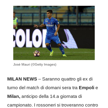
José Mauri (©Getty Images)
MILAN NEWS
– Saranno quattro gli ex di
turno del match di domani sera tra
Empoli
e
Milan,
anticipo della 14.a giornata di
campionato. I rossoneri si troveranno contro