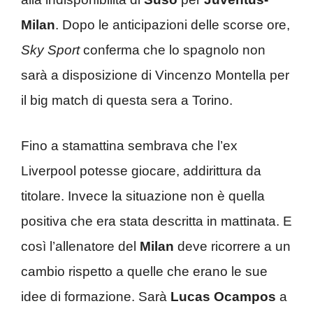
Milan
. Dopo le anticipazioni delle scorse ore,
Sky Sport
conferma che lo spagnolo non
sarà a disposizione di Vincenzo Montella per
il big match di questa sera a Torino.
Fino a stamattina sembrava che l’ex
Liverpool potesse giocare, addirittura da
titolare. Invece la situazione non è quella
positiva che era stata descritta in mattinata. E
così l’allenatore del
Milan
deve ricorrere a un
cambio rispetto a quelle che erano le sue
idee di formazione. Sarà
Lucas Ocampos
a