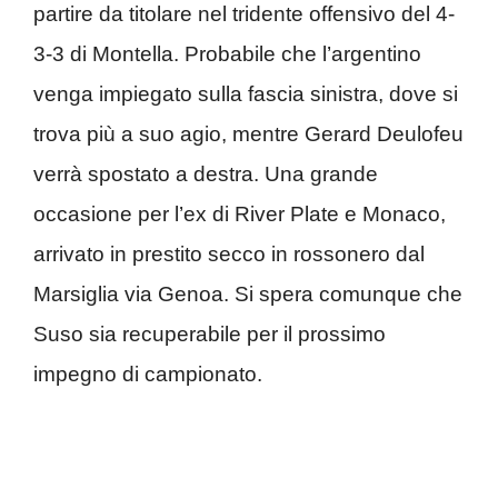
partire da titolare nel tridente offensivo del 4-
3-3 di Montella. Probabile che l’argentino
venga impiegato sulla fascia sinistra, dove si
trova più a suo agio, mentre Gerard Deulofeu
verrà spostato a destra. Una grande
occasione per l’ex di River Plate e Monaco,
arrivato in prestito secco in rossonero dal
Marsiglia via Genoa. Si spera comunque che
Suso sia recuperabile per il prossimo
impegno di campionato.