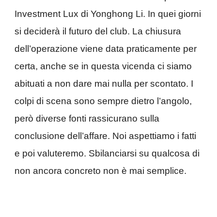
Investment Lux di Yonghong Li. In quei giorni
si deciderà il futuro del club. La chiusura
dell’operazione viene data praticamente per
certa, anche se in questa vicenda ci siamo
abituati a non dare mai nulla per scontato. I
colpi di scena sono sempre dietro l’angolo,
però diverse fonti rassicurano sulla
conclusione dell’affare. Noi aspettiamo i fatti
e poi valuteremo. Sbilanciarsi su qualcosa di
non ancora concreto non è mai semplice.