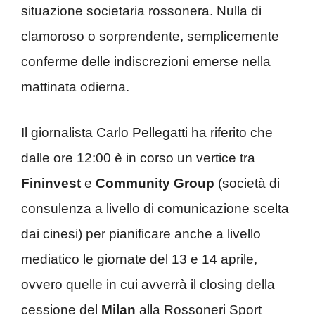
situazione societaria rossonera. Nulla di
clamoroso o sorprendente, semplicemente
conferme delle indiscrezioni emerse nella
mattinata odierna.
Il giornalista Carlo Pellegatti ha riferito che
dalle ore 12:00 è in corso un vertice tra
Fininvest
e
Community Group
(società di
consulenza a livello di comunicazione scelta
dai cinesi) per pianificare anche a livello
mediatico le giornate del 13 e 14 aprile,
ovvero quelle in cui avverrà il closing della
cessione del
Milan
alla Rossoneri Sport