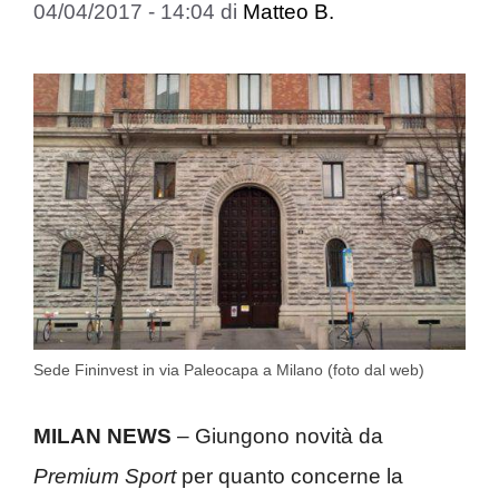
04/04/2017 - 14:04
di
Matteo B.
Sede Fininvest in via Paleocapa a Milano (foto dal web)
MILAN NEWS
– Giungono novità da
Premium Sport
per quanto concerne la