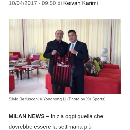
10/04/2017 - 09:50
di
Keivan Karimi
Silvio Berlusconi e Yonghong Li (Photo by Xh Sports)
MILAN NEWS
– Inizia oggi quella che
dovrebbe essere la settimana più