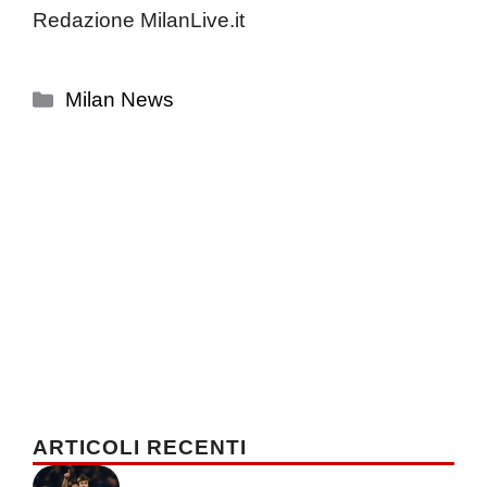
Redazione MilanLive.it
Categorie
Milan News
ARTICOLI RECENTI