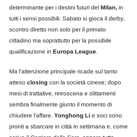
determinante per i destini futuri del
Milan,
in
tutti i sensi possibili. Sabato si gioca il derby,
scontro diretto non solo per il primato
cittadino ma soprattutto per la possibile
qualificazione in
Europa League
.
Ma l’attenzione principale ricade sul tanto
atteso
closing
con la società cinese; dopo
mesi di trattative, retroscena e slittamenti
sembra finalmente giunto il momento di
chiudere l’affare.
Yonghong Li
e soci sono
pronti a sbarcare in città in settimana e, come