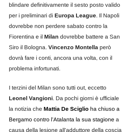
blindare definitivamente il sesto posto valido
per i preliminari di
Europa League
. Il Napoli
dovrebbe non perdere sabato contro la
Fiorentina e il
Milan
dovrebbe battere a San
Siro il Bologna.
Vincenzo Montella
però
dovrà fare i conti, ancora una volta, con il
problema infortunati.
I terzini del Milan sono tutti out, eccetto
Leonel Vangioni
. Da pochi giorni è ufficiale
la notizia che
Mattia De Sciglio
ha chiuso a
Bergamo contro l’Atalanta la sua stagione
a
causa della lesione all’adduttore della coscia