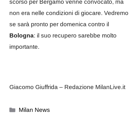
scorso per Bergamo venne convocato, ma
non era nelle condizioni di giocare. Vedremo
se sarà pronto per domenica contro il
Bologna
: il suo recupero sarebbe molto
importante.
Giacomo Giuffrida – Redazione MilanLive.it
Categorie
Milan News