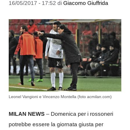
16/05/2017 - 17:52
di
Giacomo Giuffrida
Leonel Vangioni e Vincenzo Montella (foto acmilan.com)
MILAN NEWS
– Domenica per i rossoneri
potrebbe essere la giornata giusta per