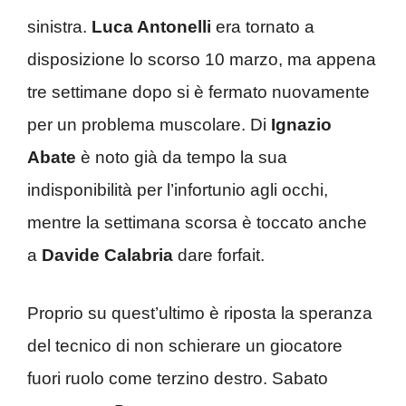
sinistra.
Luca Antonelli
era tornato a
disposizione lo scorso 10 marzo, ma appena
tre settimane dopo si è fermato nuovamente
per un problema muscolare. Di
Ignazio
Abate
è noto già da tempo la sua
indisponibilità per l’infortunio agli occhi,
mentre la settimana scorsa è toccato anche
a
Davide Calabria
dare forfait.
Proprio su quest’ultimo è riposta la speranza
del tecnico di non schierare un giocatore
fuori ruolo come terzino destro. Sabato