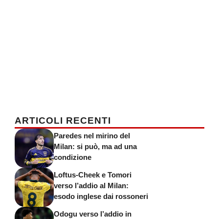
ARTICOLI RECENTI
Paredes nel mirino del
Milan: si può, ma ad una
condizione
Loftus-Cheek e Tomori
verso l’addio al Milan:
esodo inglese dai rossoneri
Odogu verso l’addio in