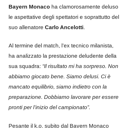
Bayern Monaco
ha clamorosamente deluso
le aspettative degli spettatori e soprattutto del
suo allenatore
Carlo Ancelotti
.
Al termine del match, l’ex tecnico milanista,
ha analizzato la prestazione deludente della
sua squadra:
“Il risultato mi ha sorpreso. Non
abbiamo giocato bene. Siamo delusi. Ci è
mancato equilibrio, siamo indietro con la
preparazione. Dobbiamo lavorare per essere
pronti per l’inizio del campionato”.
Pesante il k.o. subito dal Bayern Monaco