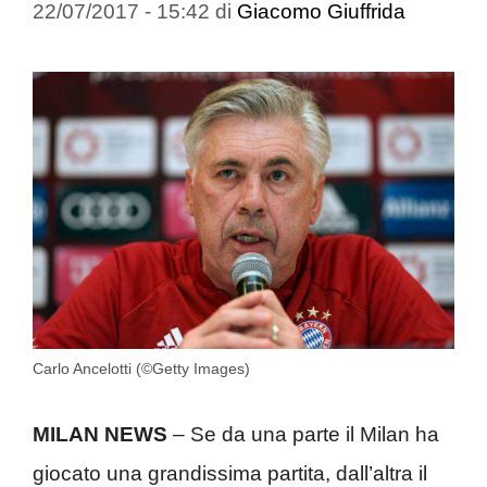
22/07/2017 - 15:42
di
Giacomo Giuffrida
Carlo Ancelotti (©Getty Images)
MILAN NEWS
– Se da una parte il Milan ha
giocato una grandissima partita, dall’altra il