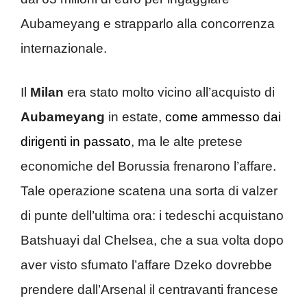
Aubameyang e strapparlo alla concorrenza
internazionale.
Il
Milan
era stato molto vicino all’acquisto di
Aubameyang
in estate,
come ammesso dai
dirigenti in passato
, ma le alte pretese
economiche del Borussia frenarono l’affare.
Tale operazione scatena una sorta di valzer
di punte dell’ultima ora: i tedeschi acquistano
Batshuayi dal Chelsea, che a sua volta dopo
aver visto sfumato l’affare Dzeko dovrebbe
prendere dall’Arsenal il centravanti francese