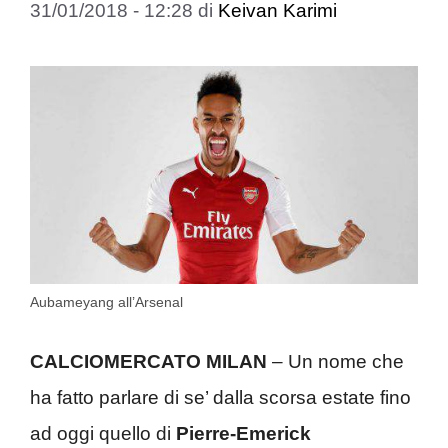
31/01/2018 - 12:28
di
Keivan Karimi
Aubameyang all’Arsenal
CALCIOMERCATO MILAN
– Un nome che
ha fatto parlare di se’ dalla scorsa estate fino
ad oggi quello di
Pierre-Emerick