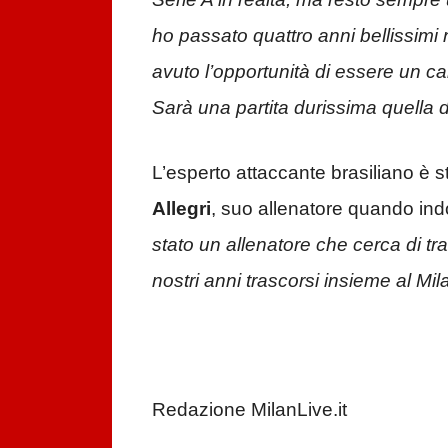
ho passato quattro anni bellissimi n
avuto l’opportunità di essere un ca
Sarà una partita durissima quella 
L’esperto attaccante brasiliano è s
Allegri
, suo allenatore quando in
stato un allenatore che cerca di tra
nostri anni trascorsi insieme al 
Redazione MilanLive.it