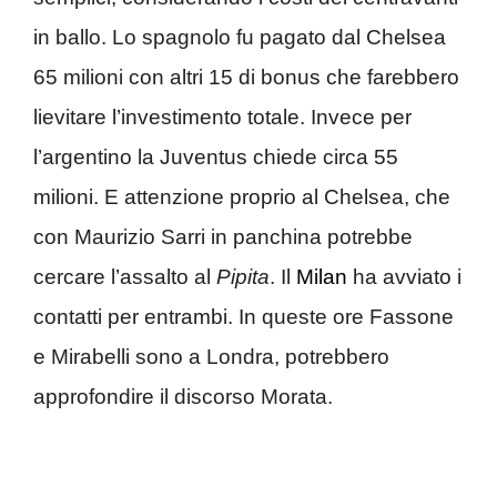
in ballo. Lo spagnolo fu pagato dal Chelsea
65 milioni con altri 15 di bonus che farebbero
lievitare l’investimento totale. Invece per
l’argentino la Juventus chiede circa 55
milioni. E attenzione proprio al Chelsea, che
con Maurizio Sarri in panchina potrebbe
cercare l’assalto al
Pipita
. Il
Milan
ha avviato i
contatti per entrambi. In queste ore Fassone
e Mirabelli sono a Londra, potrebbero
approfondire il discorso Morata.