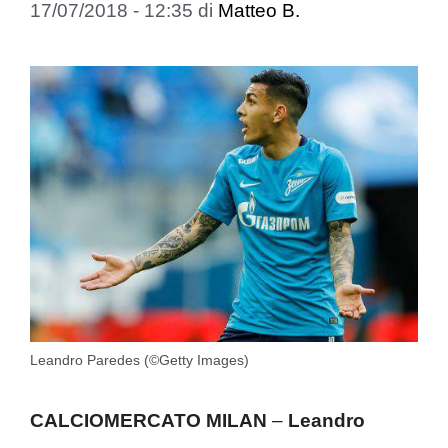
17/07/2018 - 12:35
di
Matteo B.
Leandro Paredes (©Getty Images)
CALCIOMERCATO MILAN
–
Leandro