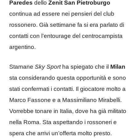
Paredes
dello
Zenit San Pietroburgo
continua ad essere nei pensieri del club
rossonero. Già settimane fa si era parlato di
contatti con l’entourage del centrocampista
argentino.
Stamane
Sky Sport
ha spiegato che il
Milan
sta considerando questa opportunità e sono
stati confermati i contatti. Il giocatore molto a
Marco Fassone e a Massimiliano Mirabelli.
Vorrebbe tonare in Italia, dove ha già militato
nella Roma. Sta aspettando i rossoneri e
spera che arrivi un’offerta molto presto.