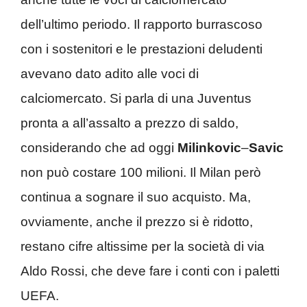
dell’ultimo periodo. Il rapporto burrascoso
con i sostenitori e le prestazioni deludenti
avevano dato adito alle voci di
calciomercato. Si parla di una Juventus
pronta a all’assalto a prezzo di saldo,
considerando che ad oggi
Milinkovic
–
Savic
non può costare 100 milioni. Il Milan però
continua a sognare il suo acquisto. Ma,
ovviamente, anche il prezzo si è ridotto,
restano cifre altissime per la società di via
Aldo Rossi, che deve fare i conti con i paletti
UEFA.