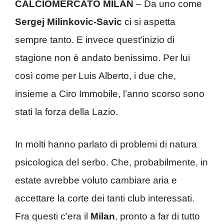
CALCIOMERCATO MILAN
– Da uno come
Sergej Milinkovic-Savic
ci si aspetta
sempre tanto. E invece quest’inizio di
stagione non è andato benissimo. Per lui
così come per Luis Alberto, i due che,
insieme a Ciro Immobile, l’anno scorso sono
stati la forza della Lazio.
In molti hanno parlato di problemi di natura
psicologica del serbo. Che, probabilmente, in
estate avrebbe voluto cambiare aria e
accettare la corte dei tanti club interessati.
Fra questi c’era il
Milan
, pronto a far di tutto