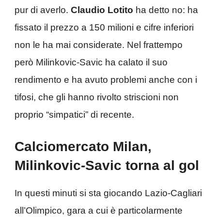
pur di averlo.
Claudio
Lotito
ha detto no: ha
fissato il prezzo a 150 milioni e cifre inferiori
non le ha mai considerate. Nel frattempo
però Milinkovic-Savic ha calato il suo
rendimento e ha avuto problemi anche con i
tifosi, che gli hanno rivolto striscioni non
proprio “simpatici” di recente.
Calciomercato Milan,
Milinkovic-Savic torna al gol
In questi minuti si sta giocando Lazio-Cagliari
all’Olimpico, gara a cui è particolarmente