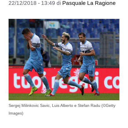
22/12/2018 - 13:49
di
Pasquale La Ragione
Sergej Milinkovic Savic, Luis Alberto e Stefan Radu (©Getty
Images)