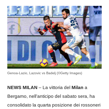
Genoa-Lazio, Lazovic vs Badelj (©Getty Images)
NEWS MILAN
– La vittoria del
Milan
a
Bergamo, nell’anticipo del sabato sera, ha
consolidato la quarta posizione dei rossoneri