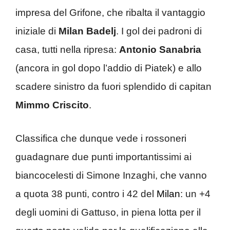
impresa del Grifone, che ribalta il vantaggio
iniziale di
Milan Badelj
. I gol dei padroni di
casa, tutti nella ripresa:
Antonio Sanabria
(ancora in gol dopo l’addio di Piatek) e allo
scadere sinistro da fuori splendido di capitan
Mimmo Criscito
.
Classifica che dunque vede i rossoneri
guadagnare due punti importantissimi ai
biancocelesti di Simone Inzaghi, che vanno
a quota 38 punti, contro i 42 del
Milan
: un +4
degli uomini di Gattuso, in piena lotta per il