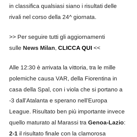
in classifica qualsiasi siano i risultati delle
rivali nel corso della 24^ giornata.
>> Per seguire tutti gli aggiornamenti
sulle
News
Milan
,
CLICCA QUI
<<
Alle 12:30 è arrivata la vittoria, tra le mille
polemiche causa VAR, della Fiorentina in
casa della Spal, con i viola che si portano a
-3 dall’Atalanta e sperano nell’Europa
League. Risultato ben più importante invece
quello maturato al Marassi tra
Genoa-Lazio
:
2-1
il risultato finale con la clamorosa