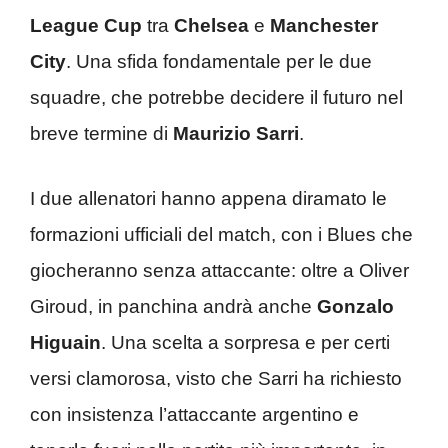
League Cup
tra
Chelsea
e
Manchester
City
. Una sfida fondamentale per le due
squadre, che potrebbe decidere il futuro nel
breve termine di
Maurizio Sarri
.
I due allenatori hanno appena diramato le
formazioni ufficiali del match, con i Blues che
giocheranno senza attaccante: oltre a Oliver
Giroud, in panchina andrà anche
Gonzalo
Higuain
. Una scelta a sorpresa e per certi
versi clamorosa, visto che Sarri ha richiesto
con insistenza l’attaccante argentino e