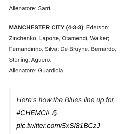
Allenatore: Sarri.
MANCHESTER CITY (4-3-3)
: Ederson;
Zinchenko, Laporte, Otamendi, Walker;
Fernandinho, Silva; De Bruyne, Bernardo,
Sterling; Aguero.
Allenatore: Guardiola.
Here’s how the Blues line up for
#CHEMCI
! 💪
pic.twitter.com/5xSI81BCzJ