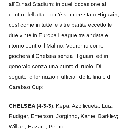
all’Etihad Stadium: in quell’occasione al
centro dell’attacco c’è sempre stato
Higuain
,
così come in tutte le altre partite eccetto le
due vinte in Europa League tra andata e
ritorno contro il Malmo. Vedremo come
giocherà il Chelsea senza Higuain, ed in
generale senza una punta di ruolo. Di
seguito le formazioni ufficiali della finale di
Carabao Cup:
CHELSEA (4-3-3)
: Kepa; Azpilicueta, Luiz,
Rudiger, Emerson; Jorginho, Kante, Barkley;
Willian, Hazard, Pedro.