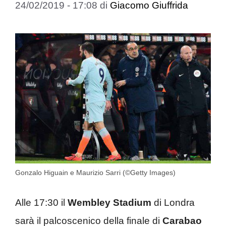
24/02/2019 - 17:08
di
Giacomo Giuffrida
Gonzalo Higuain e Maurizio Sarri (©Getty Images)
Alle 17:30 il
Wembley Stadium
di Londra
sarà il palcoscenico della finale di
Carabao