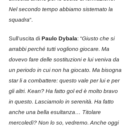
Nel secondo tempo abbiamo sistemato la
squadra
“.
Sull’uscita di
Paulo Dybala
: “
Giusto che si
arrabbi perché tutti vogliono giocare. Ma
dovevo fare delle sostituzioni e lui veniva da
un periodo in cui non ha giocato. Ma bisogna
star li a combattere: questo vale per lui e per
gli altri. Kean? Ha fatto gol ed è molto bravo
in questo. Lasciamolo in serenità. Ha fatto
anche una bella esultanza… Titolare
mercoledì? Non lo so, vedremo. Anche oggi