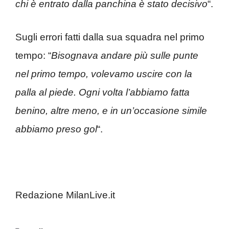
chi è entrato dalla panchina è stato decisivo
“.
Sugli errori fatti dalla sua squadra nel primo
tempo: “
Bisognava andare più sulle punte
nel primo tempo, volevamo uscire con la
palla al piede. Ogni volta l’abbiamo fatta
benino, altre meno, e in un’occasione simile
abbiamo preso gol
“.
Redazione MilanLive.it