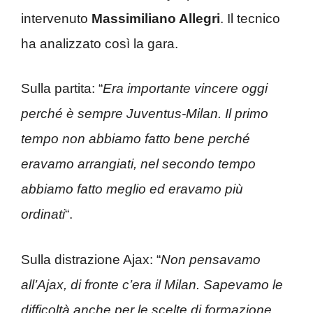
intervenuto
Massimiliano Allegri
. Il tecnico
ha analizzato così la gara.
Sulla partita: “
Era importante vincere oggi
perché è sempre Juventus-Milan. Il primo
tempo non abbiamo fatto bene perché
eravamo arrangiati, nel secondo tempo
abbiamo fatto meglio ed eravamo più
ordinati
“.
Sulla distrazione Ajax: “
Non pensavamo
all’Ajax, di fronte c’era il Milan. Sapevamo le
difficoltà anche per le scelte di formazione.