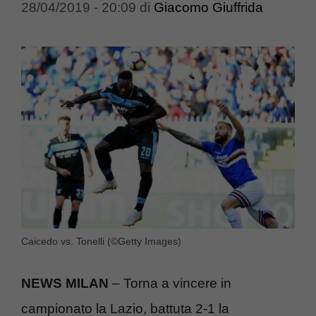
28/04/2019 - 20:09
di
Giacomo Giuffrida
Caicedo vs. Tonelli (©Getty Images)
NEWS MILAN
– Torna a vincere in
campionato la Lazio, battuta 2-1 la