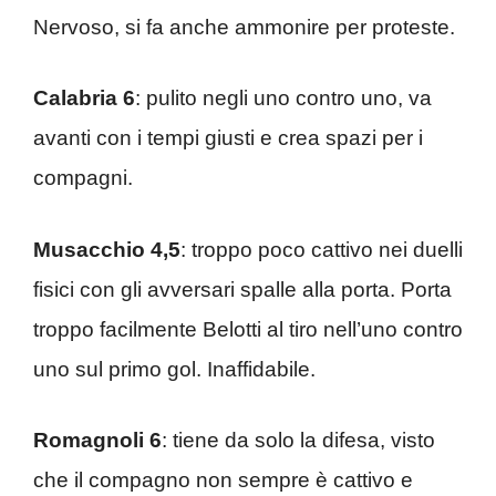
Nervoso, si fa anche ammonire per proteste.
Calabria 6
: pulito negli uno contro uno, va
avanti con i tempi giusti e crea spazi per i
compagni.
Musacchio 4,5
: troppo poco cattivo nei duelli
fisici con gli avversari spalle alla porta. Porta
troppo facilmente Belotti al tiro nell’uno contro
uno sul primo gol. Inaffidabile.
Romagnoli 6
: tiene da solo la difesa, visto
che il compagno non sempre è cattivo e