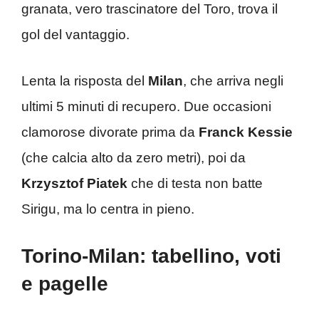
granata, vero trascinatore del Toro, trova il
gol del vantaggio.
Lenta la risposta del
Milan
, che arriva negli
ultimi 5 minuti di recupero. Due occasioni
clamorose divorate prima da
Franck Kessie
(che calcia alto da zero metri), poi da
Krzysztof Piatek
che di testa non batte
Sirigu, ma lo centra in pieno.
Torino-Milan: tabellino, voti
e pagelle