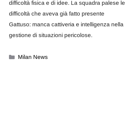
difficoltà fisica e di idee. La squadra palese le
difficoltà che aveva già fatto presente
Gattuso: manca cattiveria e intelligenza nella
gestione di situazioni pericolose.
Categorie
Milan News