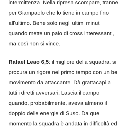
intermittenza. Nella ripresa scompare, tranne
per Giampaolo che lo tiene in campo fino
all’ultimo. Bene solo negli ultimi minuti
quando mette un paio di cross interessanti,
ma così non si vince.
Rafael Leao 6,5
: il migliore della squadra, si
procura un rigore nel primo tempo con un bel
movimento da attaccante. Dà grattacapi a
tutti i diretti avversari. Lascia il campo
quando, probabilmente, aveva almeno il
doppio delle energie di Suso. Da quel
momento la squadra è andata in difficoltà ed