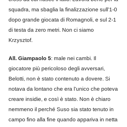
squadra, ma sbaglia la finalizzazione sull’1-0
dopo grande giocata di Romagnoli, e sul 2-1
di testa da zero metri. Non ci siamo
Krzysztof.
All. Giampaolo 5
: male nei cambi. Il
giocatore più pericoloso degli avversari,
Belotti, non è stato contenuto a dovere. Si
notava da lontano che era l’unico che poteva
creare insidie, e così è stato. Non è chiaro
nemmeno il perché Suso sia stato tenuto in
campo fino alla fine quando appariva in netta