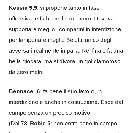
Kessie 5,5
: si propone tanto in fase
offensiva, e fa bene il suo lavoro. Doveva
supportare meglio i compagni in interdizione
per tamponare meglio Belotti, unico degli
avversari realmente in palla. Nel finale fa una
bella giocata, ma si divora un gol clamoroso
da zero metri.
Bennacer 6
: fa bene il suo lavoro, in
interdizione e anche in costruzione. Esce dal
campo senza un preciso motivo.
(Dal 78′
Rebic 5
: non entra bene in campo.