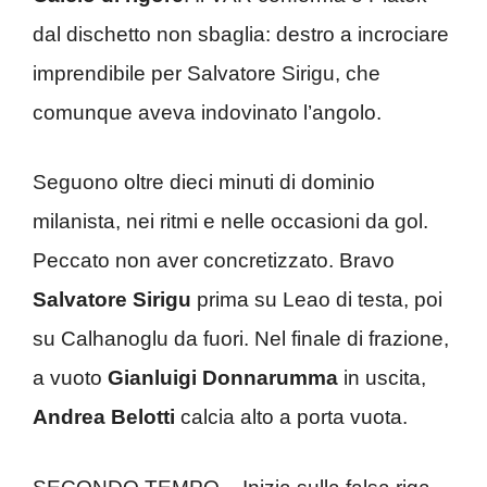
dal dischetto non sbaglia: destro a incrociare
imprendibile per Salvatore Sirigu, che
comunque aveva indovinato l’angolo.
Seguono oltre dieci minuti di dominio
milanista, nei ritmi e nelle occasioni da gol.
Peccato non aver concretizzato. Bravo
Salvatore Sirigu
prima su Leao di testa, poi
su Calhanoglu da fuori. Nel finale di frazione,
a vuoto
Gianluigi Donnarumma
in uscita,
Andrea Belotti
calcia alto a porta vuota.