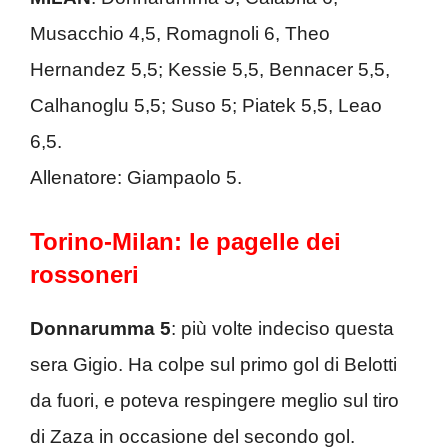
Musacchio 4,5, Romagnoli 6, Theo
Hernandez 5,5; Kessie 5,5, Bennacer 5,5,
Calhanoglu 5,5; Suso 5; Piatek 5,5, Leao
6,5.
Allenatore: Giampaolo 5.
Torino-Milan: le pagelle dei
rossoneri
Donnarumma 5
: più volte indeciso questa
sera Gigio. Ha colpe sul primo gol di Belotti
da fuori, e poteva respingere meglio sul tiro
di Zaza in occasione del secondo gol.