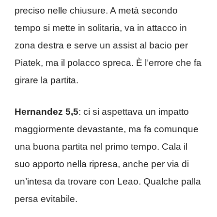
preciso nelle chiusure. A metà secondo
tempo si mette in solitaria, va in attacco in
zona destra e serve un assist al bacio per
Piatek, ma il polacco spreca. È l’errore che fa
girare la partita.
Hernandez 5,5
: ci si aspettava un impatto
maggiormente devastante, ma fa comunque
una buona partita nel primo tempo. Cala il
suo apporto nella ripresa, anche per via di
un’intesa da trovare con Leao. Qualche palla
persa evitabile.