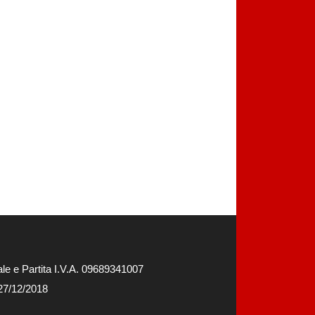
e e Partita I.V.A. 09689341007
 27/12/2018