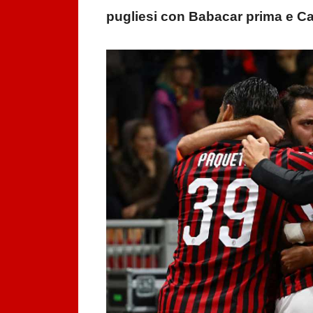
pugliesi con Babacar prima e Ca