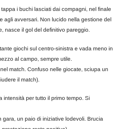
tappa i buchi lasciati dai compagni, nel finale
one agli avversari. Non lucido nella gestione del
 nasce il gol del definitivo pareggio.
stante giochi sul centro-sinistra e vada meno in
mezzo al campo, sempre utile.
 nel match. Confuso nelle giocate, sciupa un
iudere il match).
 intensità per tutto il primo tempo. Si
 gara, un paio di iniziative lodevoli. Brucia