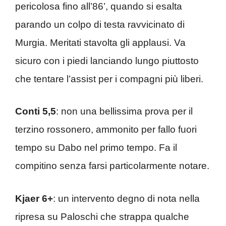
pericolosa fino all’86’, quando si esalta
parando un colpo di testa ravvicinato di
Murgia. Meritati stavolta gli applausi. Va
sicuro con i piedi lanciando lungo piuttosto
che tentare l’assist per i compagni più liberi.
Conti 5,5
: non una bellissima prova per il
terzino rossonero, ammonito per fallo fuori
tempo su Dabo nel primo tempo. Fa il
compitino senza farsi particolarmente notare.
Kjaer 6+
: un intervento degno di nota nella
ripresa su Paloschi che strappa qualche