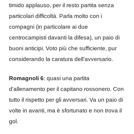
timido applauso, per il resto partita senza
particolari difficoltà. Parla molto con i
compagni (in particolare ai due
centrocampisti davanti la difesa), un paio di
buoni anticipi. Voto più che sufficiente, pur
considerando la caratura dell’avversario.
Romagnoli 6
: quasi una partita
d’allenamento per il capitano rossonero. Con
tutto il rispetto per gli avversari. Va un paio di
volte in avanti, ma è sfortunato e non trova il
gol.