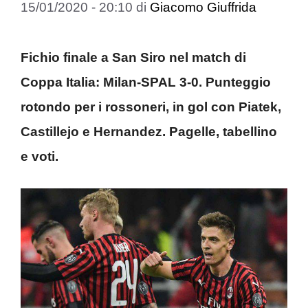
15/01/2020 - 20:10
di
Giacomo Giuffrida
Fichio finale a San Siro nel match di
Coppa Italia: Milan-SPAL 3-0. Punteggio
rotondo per i rossoneri, in gol con Piatek,
Castillejo e Hernandez. Pagelle, tabellino
e voti.