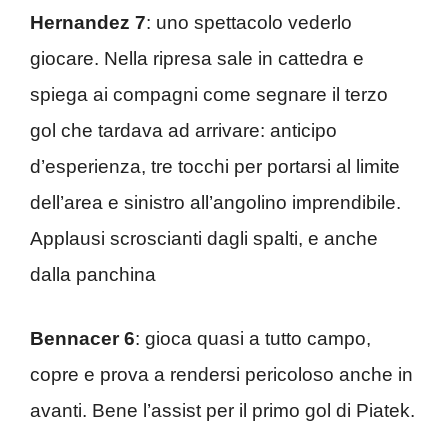
Hernandez 7
: uno spettacolo vederlo
giocare. Nella ripresa sale in cattedra e
spiega ai compagni come segnare il terzo
gol che tardava ad arrivare: anticipo
d’esperienza, tre tocchi per portarsi al limite
dell’area e sinistro all’angolino imprendibile.
Applausi scroscianti dagli spalti, e anche
dalla panchina
Bennacer 6
: gioca quasi a tutto campo,
copre e prova a rendersi pericoloso anche in
avanti. Bene l’assist per il primo gol di Piatek.