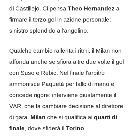
di Castillejo. Ci pensa
Theo Hernandez
a
firmare il terzo gol in azione personale:
sinistro splendido all’angolino.
Qualche cambio rallenta i ritmi, il Milan non
affonda anche se sfiora altre due volte il gol
con Suso e Rebic. Nel finale l’arbitro
ammonisce Paquetà per fallo di mano e
concede rigore: interviene giustamente il
VAR, che fa cambiare decisione al direttore
di gara.
Milan
che si qualifica ai
quarti di
finale
, dove sfiderà il
Torino
.