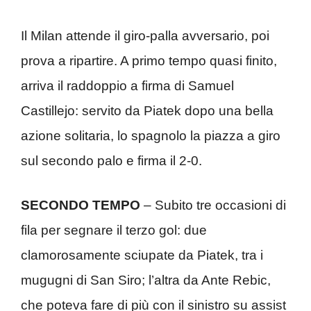
Il Milan attende il giro-palla avversario, poi
prova a ripartire. A primo tempo quasi finito,
arriva il raddoppio a firma di Samuel
Castillejo: servito da Piatek dopo una bella
azione solitaria, lo spagnolo la piazza a giro
sul secondo palo e firma il 2-0.
SECONDO TEMPO
– Subito tre occasioni di
fila per segnare il terzo gol: due
clamorosamente sciupate da Piatek, tra i
mugugni di San Siro; l’altra da Ante Rebic,
che poteva fare di più con il sinistro su assist