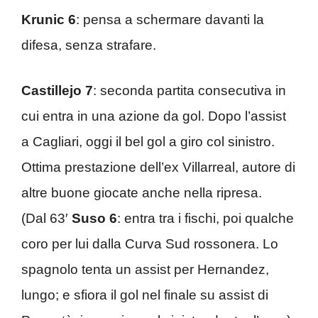
Krunic 6
: pensa a schermare davanti la
difesa, senza strafare.
Castillejo 7
: seconda partita consecutiva in
cui entra in una azione da gol. Dopo l’assist
a Cagliari, oggi il bel gol a giro col sinistro.
Ottima prestazione dell’ex Villarreal, autore di
altre buone giocate anche nella ripresa.
(Dal 63′
Suso 6
: entra tra i fischi, poi qualche
coro per lui dalla Curva Sud rossonera. Lo
spagnolo tenta un assist per Hernandez,
lungo; e sfiora il gol nel finale su assist di