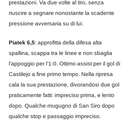
prestazioni. Va due volte al tiro, senza
riuscire a segnare nonostante la scadente
pressione avversaria su di lui.
Piatek 6,5
: approfitta della difesa alta
spallina, scappa tra le linee e non sbaglia
l’appoggio per l’1-0. Ottimo assist per il gol di
Castilejo a fine primo tempo. Nella ripresa
cala la sua prestazione, divorandosi due gol
praticamente fatti: impreciso prima, e lento
dopo. Qualche mugugno di San Siro dopo
qualche stop e passaggio impreciso.