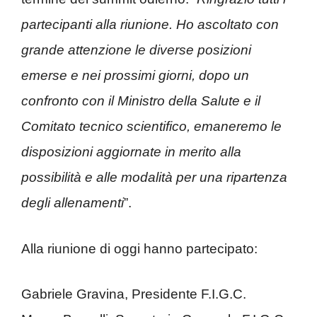
partecipanti alla riunione. Ho ascoltato con
grande attenzione le diverse posizioni
emerse e nei prossimi giorni, dopo un
confronto con il Ministro della Salute e il
Comitato tecnico scientifico, emaneremo le
disposizioni aggiornate in merito alla
possibilità e alle modalità per una ripartenza
degli allenamenti
”.
Alla riunione di oggi hanno partecipato:
Gabriele Gravina, Presidente F.I.G.C.