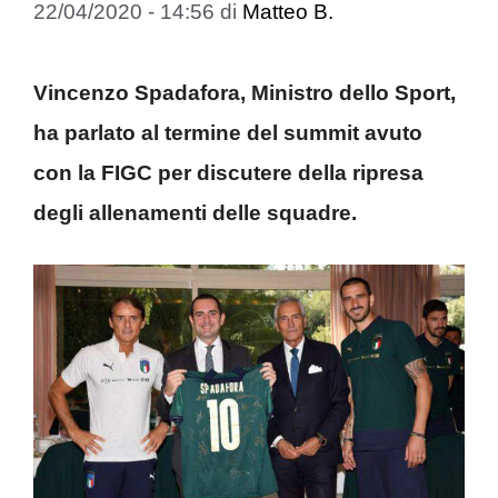
22/04/2020 - 14:56
di
Matteo B.
Vincenzo Spadafora, Ministro dello Sport,
ha parlato al termine del summit avuto
con la FIGC per discutere della ripresa
degli allenamenti delle squadre.