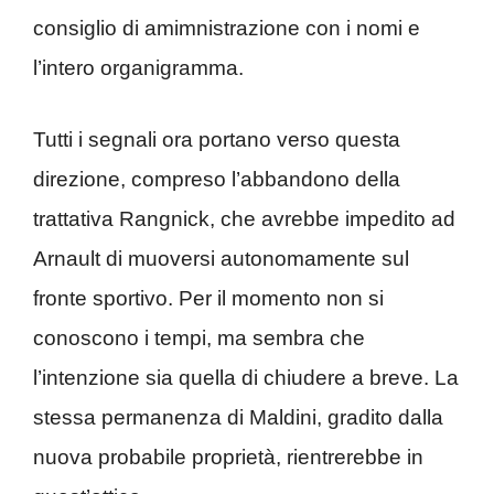
consiglio di amimnistrazione con i nomi e
l’intero organigramma.
Tutti i segnali ora portano verso questa
direzione, compreso l’abbandono della
trattativa Rangnick, che avrebbe impedito ad
Arnault di muoversi autonomamente sul
fronte sportivo. Per il momento non si
conoscono i tempi, ma sembra che
l’intenzione sia quella di chiudere a breve. La
stessa permanenza di Maldini, gradito dalla
nuova probabile proprietà, rientrerebbe in