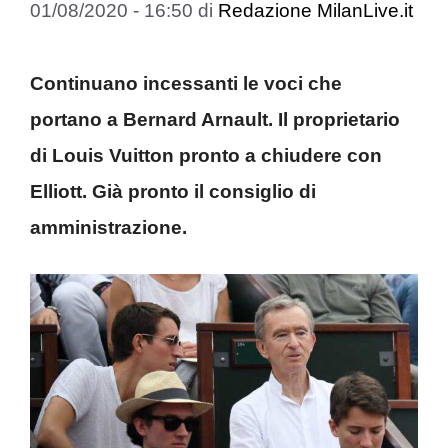
01/08/2020 - 16:50
di
Redazione MilanLive.it
Continuano incessanti le voci che
portano a Bernard Arnault. Il proprietario
di Louis Vuitton pronto a chiudere con
Elliott. Già pronto il consiglio di
amministrazione.