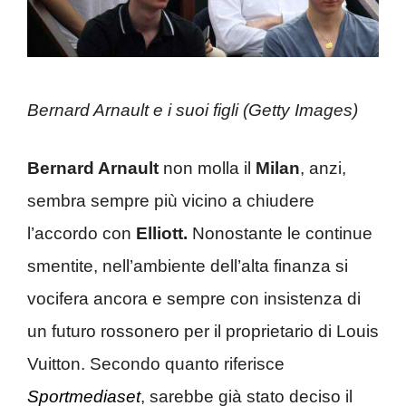
Bernard Arnault e i suoi figli (Getty Images)
Bernard Arnault
non molla il
Milan
, anzi,
sembra sempre più vicino a chiudere
l’accordo con
Elliott.
Nonostante le continue
smentite, nell’ambiente dell’alta finanza si
vocifera ancora e sempre con insistenza di
un futuro rossonero per il proprietario di Louis
Vuitton. Secondo quanto riferisce
Sportmediaset
, sarebbe già stato deciso il