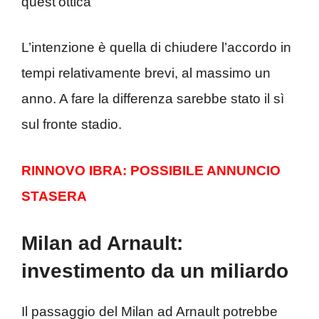
quest’ottica
L’intenzione è quella di chiudere l’accordo in
tempi relativamente brevi, al massimo un
anno. A fare la differenza sarebbe stato il sì
sul fronte stadio.
RINNOVO IBRA: POSSIBILE ANNUNCIO
STASERA
Milan ad Arnault:
investimento da un miliardo
Il passaggio del Milan ad Arnault potrebbe