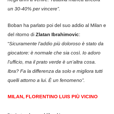
un 30-40% per vincere”.
Boban ha parlato poi del suo addio al Milan e
del ritorno di
Zlatan Ibrahimovic
:
“
Sicuramente l’addio più doloroso è stato da
giocatore: è normale che sia così. Io adoro
l’ufficio, ma il prato verde è un’altra cosa.
Ibra? Fa la differenza da solo e migliora tutti
quelli attorno a lui. È un fenomeno”.
MILAN, FLORENTINO LUIS PIÙ VICINO