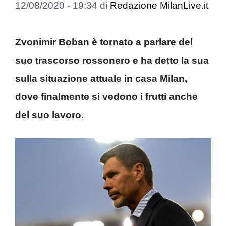
12/08/2020 - 19:34
di
Redazione MilanLive.it
Zvonimir Boban è tornato a parlare del
suo trascorso rossonero e ha detto la sua
sulla situazione attuale in casa Milan,
dove finalmente si vedono i frutti anche
del suo lavoro.