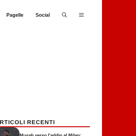
Pagelle
Social
RTICOLI RECENTI
Musah verso l’addio al Milan: