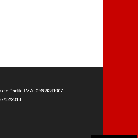
e e Partita I.V.A. 09689341007
 27/12/2018