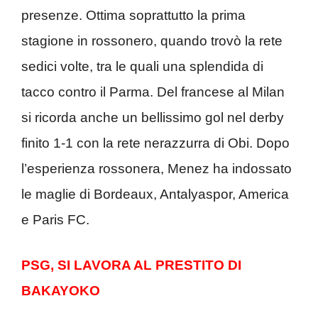
presenze. Ottima soprattutto la prima
stagione in rossonero, quando trovò la rete
sedici volte, tra le quali una splendida di
tacco contro il Parma. Del francese al Milan
si ricorda anche un bellissimo gol nel derby
finito 1-1 con la rete nerazzurra di Obi. Dopo
l’esperienza rossonera, Menez ha indossato
le maglie di Bordeaux, Antalyaspor, America
e Paris FC.
PSG, SI LAVORA AL PRESTITO DI
BAKAYOKO