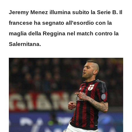
Jeremy Menez illumina subito la Serie B. Il
francese ha segnato all’esordio con la
maglia della Reggina nel match contro la
Salernitana.