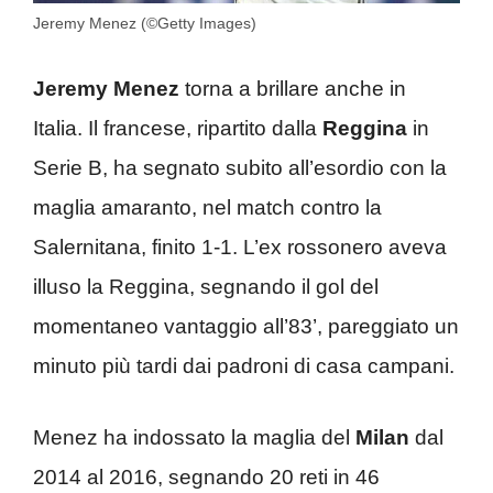
Jeremy Menez (©Getty Images)
Jeremy Menez
torna a brillare anche in
Italia. Il francese, ripartito dalla
Reggina
in
Serie B, ha segnato subito all’esordio con la
maglia amaranto, nel match contro la
Salernitana, finito 1-1. L’ex rossonero aveva
illuso la Reggina, segnando il gol del
momentaneo vantaggio all’83’, pareggiato un
minuto più tardi dai padroni di casa campani.
Menez ha indossato la maglia del
Milan
dal
2014 al 2016, segnando 20 reti in 46