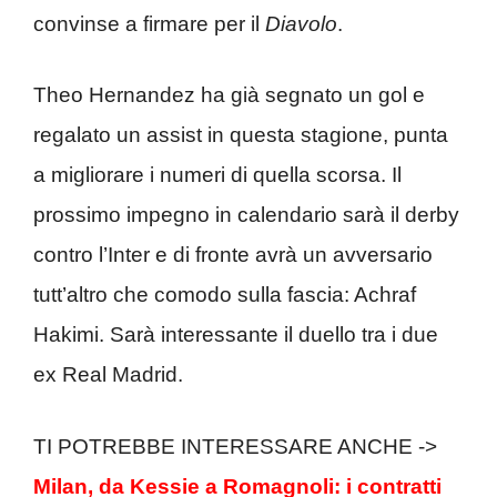
convinse a firmare per il
Diavolo
.
Theo Hernandez ha già segnato un gol e
regalato un assist in questa stagione, punta
a migliorare i numeri di quella scorsa. Il
prossimo impegno in calendario sarà il derby
contro l’Inter e di fronte avrà un avversario
tutt’altro che comodo sulla fascia: Achraf
Hakimi. Sarà interessante il duello tra i due
ex Real Madrid.
TI POTREBBE INTERESSARE ANCHE ->
Milan, da Kessie a Romagnoli: i contratti