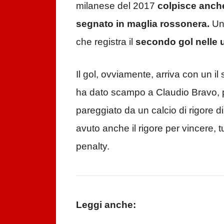
milanese del 2017
colpisce anche
segnato in maglia rossonera.
Un 
che registra il
secondo gol nelle ul
Il gol, ovviamente, arriva con un il
ha dato scampo a Claudio Bravo, p
pareggiato da un calcio di rigore 
avuto anche il rigore per vincere, tu
penalty.
Leggi anche: