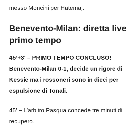
messo Moncini per Hatemaj.
Benevento-Milan: diretta live
primo tempo
45’+3′ – PRIMO TEMPO CONCLUSO!
Benevento-Milan 0-1, decide un rigore di
Kessie ma i rossoneri sono in dieci per
espulsione di Tonali.
45′ – L’arbitro Pasqua concede tre minuti di
recupero.