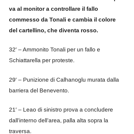
va al monitor a controllare il fallo
commesso da Tonali e cambia il colore
del cartellino, che diventa rosso.
32′ – Ammonito Tonali per un fallo e
Schiattarella per proteste.
29′ – Punizione di Calhanoglu murata dalla
barriera del Benevento.
21′ – Leao di sinistro prova a concludere
dall’interno dell’area, palla alta sopra la
traversa.