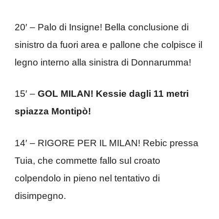
20′ – Palo di Insigne! Bella conclusione di
sinistro da fuori area e pallone che colpisce il
legno interno alla sinistra di Donnarumma!
15′ –
GOL MILAN! Kessie dagli 11 metri
spiazza Montipò!
14′ – RIGORE PER IL MILAN! Rebic pressa
Tuia, che commette fallo sul croato
colpendolo in pieno nel tentativo di
disimpegno.