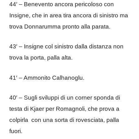
44′ – Benevento ancora pericoloso con
Insigne, che in area tira ancora di sinistro ma
trova Donnarumma pronto alla parata.
43′ – Insigne col sinistro dalla distanza non
trova la porta, palla alta.
41′ – Ammonito Calhanoglu.
40′ – Sugli sviluppi di un corner sponda di
testa di Kjaer per Romagnoli, che prova a
colpirla con una sorta di rovesciata, palla
fuori.