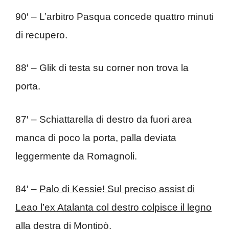
90′ – L’arbitro Pasqua concede quattro minuti
di recupero.
88′ – Glik di testa su corner non trova la
porta.
87′ – Schiattarella di destro da fuori area
manca di poco la porta, palla deviata
leggermente da Romagnoli.
84′ –
Palo di Kessie! Sul preciso assist di
Leao l’ex Atalanta col destro colpisce il legno
alla destra di Montipò.