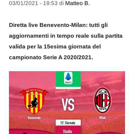
03/01/2021 - 19:53
di
Matteo B.
Diretta live Benevento-Milan: tutti gli
aggiornamenti in tempo reale sulla partita
valida per la 15esima giornata del
campionato Serie A 2020/2021.