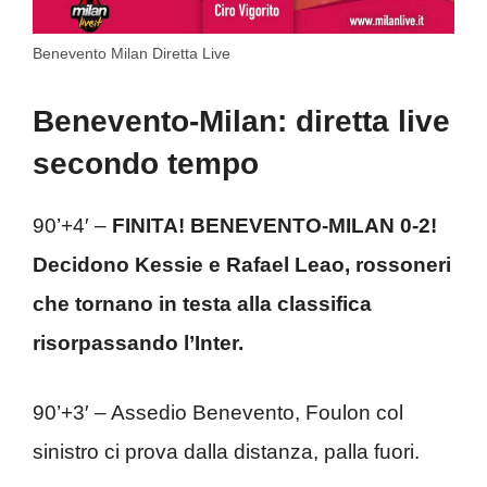
Benevento Milan Diretta Live
Benevento-Milan: diretta live
secondo tempo
90’+4′ –
FINITA! BENEVENTO-MILAN 0-2!
Decidono Kessie e Rafael Leao, rossoneri
che tornano in testa alla classifica
risorpassando l’Inter.
90’+3′ – Assedio Benevento, Foulon col
sinistro ci prova dalla distanza, palla fuori.