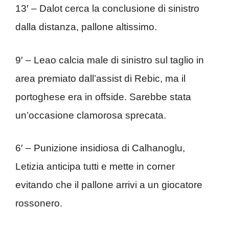
13′ – Dalot cerca la conclusione di sinistro
dalla distanza, pallone altissimo.
9′ – Leao calcia male di sinistro sul taglio in
area premiato dall’assist di Rebic, ma il
portoghese era in offside. Sarebbe stata
un’occasione clamorosa sprecata.
6′ – Punizione insidiosa di Calhanoglu,
Letizia anticipa tutti e mette in corner
evitando che il pallone arrivi a un giocatore
rossonero.