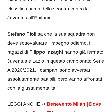
classifica prima dello scontro contro la
Juventus all’Epifania.
Stefano Pioli
sa che la sua squadra non
deve sottovalutare l’impegno odierno, i
ragazzi di
Filippo Inzaghi
hanno già fermato
Juventus e Lazio in questo campionato Serie
A 2020/2021. I campani sono avversari
assolutamente battibili, però vanno affrontati
con la giusta mentalità.
LEGGI ANCHE ->
Benevento Milan | Dove