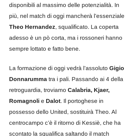
disponibili al massimo delle potenzialità. In
più, nel match di oggi mancherà l’essenziale
Theo Hernandez
, squalificato. La coperta
adesso è un pò corta, ma i rossoneri hanno
sempre lottato e fatto bene.
La formazione di oggi vedrà l’assoluto
Gigio
Donnarumma
tra i pali. Passando ai 4 della
retroguardia, troviamo
Calabria, Kjaer,
Romagnoli
e
Dalot
. Il portoghese in
possesso dello United, sostituirà Theo. Al
centrocampo c’è il ritorno di Kessiè, che ha
scontato la squalifica saltando il match