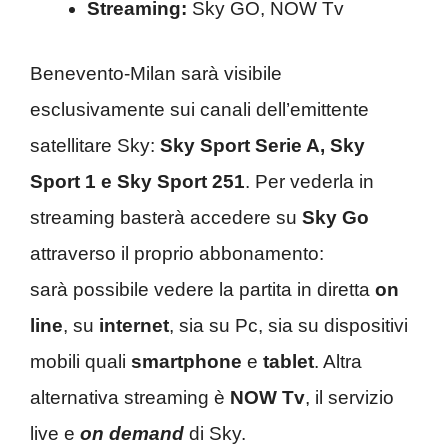
Streaming:
Sky GO, NOW Tv
Benevento-Milan sarà visibile
esclusivamente sui canali dell’emittente
satellitare Sky:
Sky Sport Serie A, Sky
Sport 1 e Sky Sport 251
. Per vederla in
streaming basterà accedere su
Sky Go
attraverso il proprio abbonamento:
sarà possibile vedere la partita in diretta
on
line
, su
internet
, sia su Pc, sia su dispositivi
mobili quali
smartphone
e
tablet
. Altra
alternativa streaming è
NOW Tv
, il servizio
live e
on demand
di Sky.