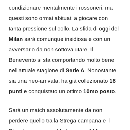
condizionare mentalmente i rossoneri, ma
questi sono ormai abituati a giocare con
tanta pressione sul collo. La sfida di oggi del
Milan
sarà comunque insidiosa e con un
avversario da non sottovalutare. Il
Benevento si sta comportando molto bene
nell’attuale stagione di
Serie A
. Nonostante
sia una neo-arrivata, ha già collezionato
18
punti
e conquistato un ottimo
10mo posto
.
Sarà un match assolutamente da non
perdere quello tra la Strega campana e il