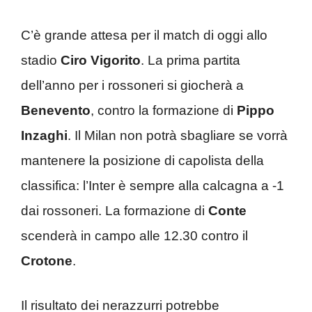
C’è grande attesa per il match di oggi allo
stadio
Ciro Vigorito
. La prima partita
dell’anno per i rossoneri si giocherà a
Benevento
, contro la formazione di
Pippo
Inzaghi
. Il Milan non potrà sbagliare se vorrà
mantenere la posizione di capolista della
classifica: l’Inter è sempre alla calcagna a -1
dai rossoneri. La formazione di
Conte
scenderà in campo alle 12.30 contro il
Crotone
.
Il risultato dei nerazzurri potrebbe