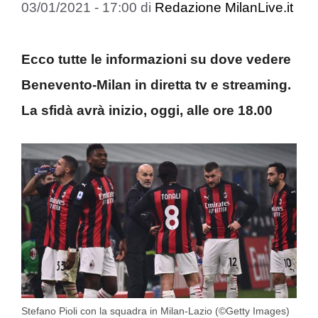
03/01/2021 - 17:00
di
Redazione MilanLive.it
Ecco tutte le informazioni su dove vedere
Benevento-Milan in diretta tv e streaming.
La sfidà avrà inizio, oggi, alle ore 18.00
Stefano Pioli con la squadra in Milan-Lazio (©Getty Images)