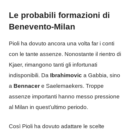
Le probabili formazioni di
Benevento-Milan
Pioli ha dovuto ancora una volta far i conti
con le tante assenze. Nonostante il rientro di
Kjaer, rimangono tanti gli infortunati
indisponibili. Da
Ibrahimovic
a Gabbia, sino
a
Bennacer
e Saelemaekers. Troppe
assenze importanti hanno messo pressione
al Milan in quest’ultimo periodo.
Così Pioli ha dovuto adattare le scelte