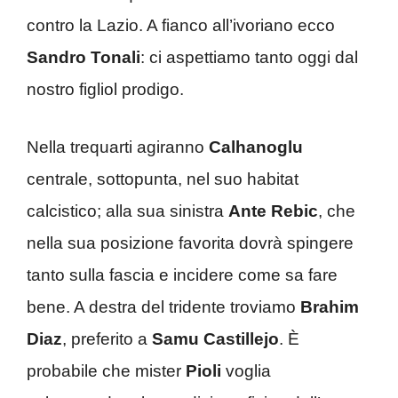
contro la Lazio. A fianco all’ivoriano ecco
Sandro Tonali
: ci aspettiamo tanto oggi dal
nostro figliol prodigo.
Nella trequarti agiranno
Calhanoglu
centrale, sottopunta, nel suo habitat
calcistico; alla sua sinistra
Ante Rebic
, che
nella sua posizione favorita dovrà spingere
tanto sulla fascia e incidere come sa fare
bene. A destra del tridente troviamo
Brahim
Diaz
, preferito a
Samu Castillejo
. È
probabile che mister
Pioli
voglia