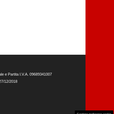
e e Partita I.V.A. 09689341007
 27/12/2018