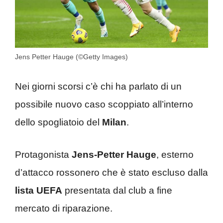
Jens Petter Hauge (©Getty Images)
Nei giorni scorsi c’è chi ha parlato di un
possibile nuovo caso scoppiato all’interno
dello spogliatoio del
Milan
.
Protagonista
Jens-Petter Hauge
, esterno
d’attacco rossonero che è stato escluso dalla
lista UEFA
presentata dal club a fine
mercato di riparazione.