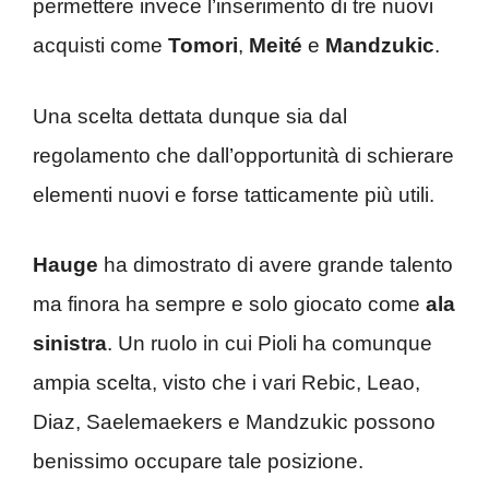
permettere invece l’inserimento di tre nuovi
acquisti come
Tomori
,
Meité
e
Mandzukic
.
Una scelta dettata dunque sia dal
regolamento che dall’opportunità di schierare
elementi nuovi e forse tatticamente più utili.
Hauge
ha dimostrato di avere grande talento
ma finora ha sempre e solo giocato come
ala
sinistra
. Un ruolo in cui Pioli ha comunque
ampia scelta, visto che i vari Rebic, Leao,
Diaz, Saelemaekers e Mandzukic possono
benissimo occupare tale posizione.