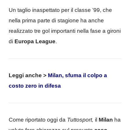
Un taglio inaspettato per il classe ’99, che
nella prima parte di stagione ha anche
realizzato tre gol importanti nella fase a gironi
di
Europa League
.
Leggi anche >
Milan, sfuma il colpo a
costo zero in difesa
Come riportato oggi da
Tuttosport,
il
Milan
ha