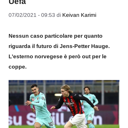
Uefa
07/02/2021 - 09:53
di
Keivan Karimi
Nessun caso particolare per quanto
riguarda il futuro di Jens-Petter Hauge.
L’esterno norvegese è però out per le
coppe.