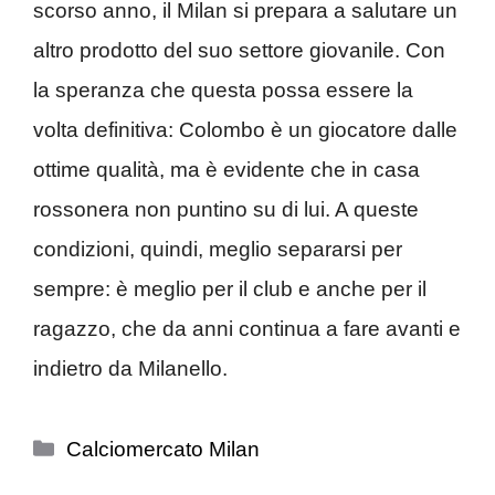
scorso anno, il Milan si prepara a salutare un
altro prodotto del suo settore giovanile. Con
la speranza che questa possa essere la
volta definitiva: Colombo è un giocatore dalle
ottime qualità, ma è evidente che in casa
rossonera non puntino su di lui. A queste
condizioni, quindi, meglio separarsi per
sempre: è meglio per il club e anche per il
ragazzo, che da anni continua a fare avanti e
indietro da Milanello.
Categorie
Calciomercato Milan