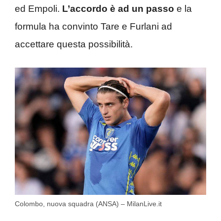
ed Empoli.
L’accordo è ad un passo
e la
formula ha convinto Tare e Furlani ad
accettare questa possibilità.
Colombo, nuova squadra (ANSA) – MilanLive.it