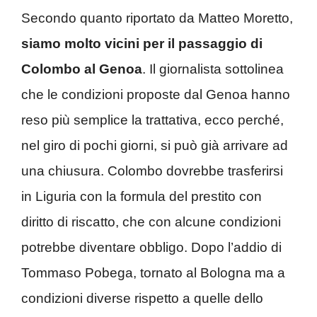
Secondo quanto riportato da Matteo Moretto,
siamo molto vicini per il passaggio di
Colombo al Genoa
. Il giornalista sottolinea
che le condizioni proposte dal Genoa hanno
reso più semplice la trattativa, ecco perché,
nel giro di pochi giorni, si può già arrivare ad
una chiusura. Colombo dovrebbe trasferirsi
in Liguria con la formula del prestito con
diritto di riscatto, che con alcune condizioni
potrebbe diventare obbligo. Dopo l’addio di
Tommaso Pobega, tornato al Bologna ma a
condizioni diverse rispetto a quelle dello