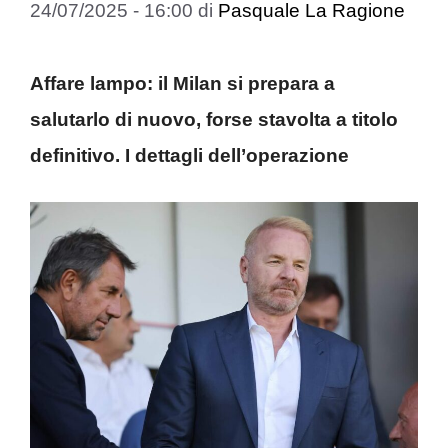
24/07/2025 - 16:00
di
Pasquale La Ragione
Affare lampo: il Milan si prepara a
salutarlo di nuovo, forse stavolta a titolo
definitivo. I dettagli dell’operazione