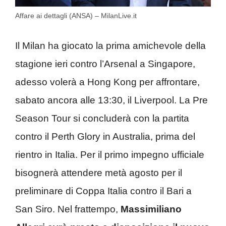
Affare ai dettagli (ANSA) – MilanLive.it
Il Milan ha giocato la prima amichevole della
stagione ieri contro l’Arsenal a Singapore,
adesso volerà a Hong Kong per affrontare,
sabato ancora alle 13:30, il Liverpool. La Pre
Season Tour si concluderà con la partita
contro il Perth Glory in Australia, prima del
rientro in Italia. Per il primo impegno ufficiale
bisognerà attendere metà agosto per il
preliminare di Coppa Italia contro il Bari a
San Siro. Nel frattempo,
Massimiliano