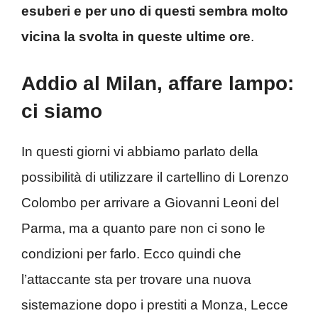
esuberi e per uno di questi sembra molto
vicina la svolta in queste ultime ore
.
Addio al Milan, affare lampo:
ci siamo
In questi giorni vi abbiamo parlato della
possibilità di utilizzare il cartellino di Lorenzo
Colombo per arrivare a Giovanni Leoni del
Parma, ma a quanto pare non ci sono le
condizioni per farlo. Ecco quindi che
l’attaccante sta per trovare una nuova
sistemazione dopo i prestiti a Monza, Lecce