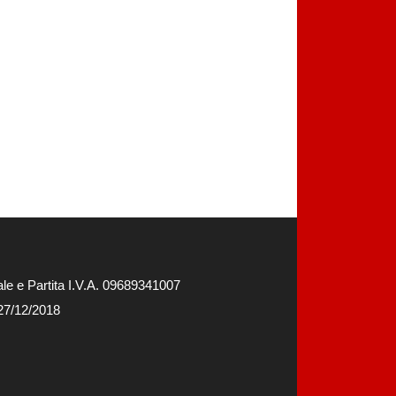
e e Partita I.V.A. 09689341007
 27/12/2018