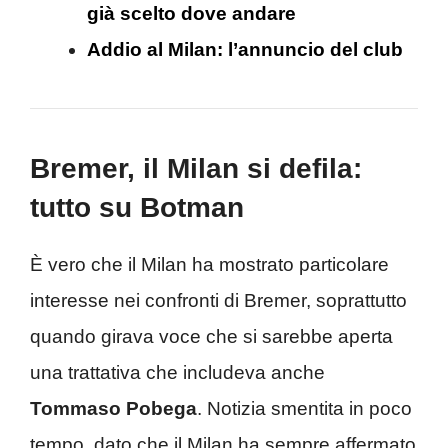
già scelto dove andare
Addio al Milan: l’annuncio del club
Bremer, il Milan si defila:
tutto su Botman
È vero che il Milan ha mostrato particolare
interesse nei confronti di Bremer, soprattutto
quando girava voce che si sarebbe aperta
una trattativa che includeva anche
Tommaso Pobega
. Notizia smentita in poco
tempo, dato che il Milan ha sempre affermato