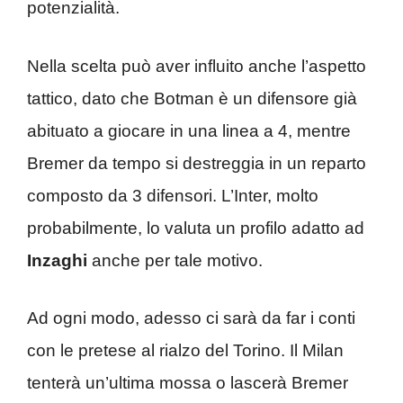
potenzialità.
Nella scelta può aver influito anche l’aspetto
tattico, dato che Botman è un difensore già
abituato a giocare in una linea a 4, mentre
Bremer da tempo si destreggia in un reparto
composto da 3 difensori. L’Inter, molto
probabilmente, lo valuta un profilo adatto ad
Inzaghi
anche per tale motivo.
Ad ogni modo, adesso ci sarà da far i conti
con le pretese al rialzo del Torino. Il Milan
tenterà un’ultima mossa o lascerà Bremer