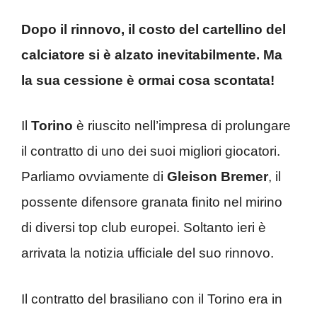
Dopo il rinnovo, il costo del cartellino del
calciatore si è alzato inevitabilmente. Ma
la sua cessione è ormai cosa scontata!
Il
Torino
è riuscito nell’impresa di prolungare
il contratto di uno dei suoi migliori giocatori.
Parliamo ovviamente di
Gleison Bremer
, il
possente difensore granata finito nel mirino
di diversi top club europei. Soltanto ieri è
arrivata la notizia ufficiale del suo rinnovo.
Il contratto del brasiliano con il Torino era in