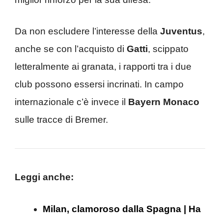
Da non escludere l’interesse della
Juventus
,
anche se con l’acquisto di
Gatti
, scippato
letteralmente ai granata, i rapporti tra i due
club possono essersi incrinati. In campo
internazionale c’è invece il
Bayern Monaco
sulle tracce di Bremer.
Leggi anche:
Milan, clamoroso dalla Spagna | Ha