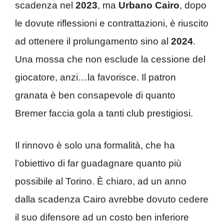
scadenza nel
2023
, ma
Urbano Cairo
, dopo
le dovute riflessioni e contrattazioni, è riuscito
ad ottenere il prolungamento sino al
2024
.
Una mossa che non esclude la cessione del
giocatore, anzi…la favorisce. Il patron
granata è ben consapevole di quanto
Bremer faccia gola a tanti club prestigiosi.
Il rinnovo è solo una formalità, che ha
l’obiettivo di far guadagnare quanto più
possibile al Torino. È chiaro, ad un anno
dalla scadenza Cairo avrebbe dovuto cedere
il suo difensore ad un costo ben inferiore