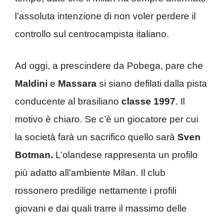
l’assoluta intenzione di non voler perdere il
controllo sul centrocampista italiano.
Ad oggi, a prescindere da Pobega, pare che
Maldini
e
Massara
si siano defilati dalla pista
conducente al brasiliano
classe 1997
. Il
motivo è chiaro. Se c’è un giocatore per cui
la società farà un sacrifico quello sarà
Sven
Botman.
L’olandese rappresenta un profilo
più adatto all’ambiente Milan. Il club
rossonero predilige nettamente i profili
giovani e dai quali trarre il massimo delle