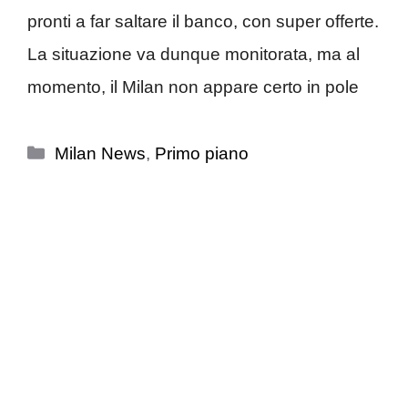
pronti a far saltare il banco, con super offerte.
La situazione va dunque monitorata, ma al
momento, il Milan non appare certo in pole
Categorie
Milan News
,
Primo piano