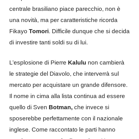
centrale brasiliano piace parecchio, non è
una novità, ma per caratteristiche ricorda
Fikayo
Tomori
. Difficile dunque che si decida
di investire tanti soldi su di lui.
L’esplosione di Pierre
Kalulu
non cambierà
le strategie del Diavolo, che interverrà sul
mercato per acquistare un grande difensore.
Il nome in cima alla lista continua ad essere
quello di Sven
Botman,
che invece si
sposerebbe perfettamente con il nazionale
inglese. Come raccontato le parti hanno