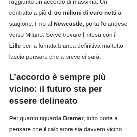
raggiunto un accordo di massima. Un
contratto a più di
tre milioni di euro netti
a
stagione. Il no al
Newcastle,
porta l’olandese
verso Milano. Serve trovare l’intesa con il
Lille
per la fumata bianca definitiva ma tutto
lascia pensare che a breve ci sarà.
L’accordo è sempre più
vicino: il futuro sta per
essere delineato
Per quanto riguarda
Bremer
, tutto porta a
pensare che il calciatore sia davvero vicino