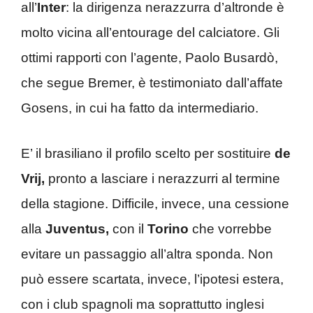
all’
Inter
: la dirigenza nerazzurra d’altronde è
molto vicina all’entourage del calciatore. Gli
ottimi rapporti con l’agente, Paolo Busardò,
che segue Bremer, è testimoniato dall’affate
Gosens, in cui ha fatto da intermediario.
E’ il brasiliano il profilo scelto per sostituire
de
Vrij,
pronto a lasciare i nerazzurri al termine
della stagione. Difficile, invece, una cessione
alla
Juventus,
con il
Torino
che vorrebbe
evitare un passaggio all’altra sponda. Non
può essere scartata, invece, l’ipotesi estera,
con i club spagnoli ma soprattutto inglesi