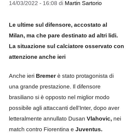
14/03/2022 - 16:08
di
Martin Sartorio
Le ultime sul difensore, accostato al
Milan, ma che pare destinato ad altri lidi.
La situazione sul calciatore osservato con
attenzione anche ieri
Anche ieri
Bremer
è stato protagonista di
una grande prestazione. Il difensore
brasiliano si è opposto nel miglior modo
possibile agli attaccanti dell’Inter, dopo aver
letteralmente annullato Dusan
Vlahovic,
nei
match contro Fiorentina e
Juventus.