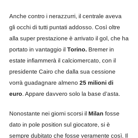
Anche contro i nerazzurri, il centrale aveva
gli occhi di tutti puntati addosso. Così oltre
alla super prestazione è arrivato il gol, che ha
portato in vantaggio il
Torino.
Bremer in
estate infiammerà il calciomercato, con il
presidente Cairo che dalla sua cessione
vorrà guadagnare almeno
25 milioni di
euro
. Appare davvero solo la base d’asta.
Nonostante nei giorni scorsi il
Milan
fosse
dato in pole position sul giocatore, si è
sempre dubitato che fosse veramente così. Il