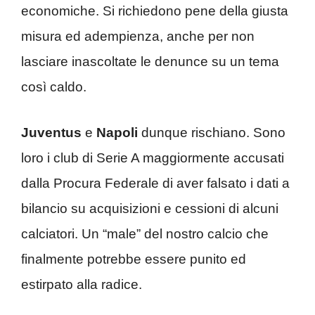
economiche. Si richiedono pene della giusta
misura ed adempienza, anche per non
lasciare inascoltate le denunce su un tema
così caldo.
Juventus
e
Napoli
dunque rischiano. Sono
loro i club di Serie A maggiormente accusati
dalla Procura Federale di aver falsato i dati a
bilancio su acquisizioni e cessioni di alcuni
calciatori. Un “male” del nostro calcio che
finalmente potrebbe essere punito ed
estirpato alla radice.