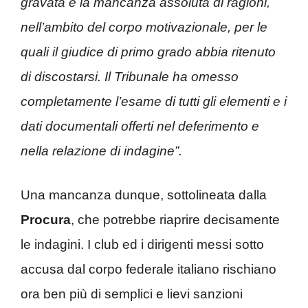
gravata è la mancanza assoluta di ragioni,
nell’ambito del corpo motivazionale, per le
quali il giudice di primo grado abbia ritenuto
di discostarsi. Il Tribunale ha omesso
completamente l’esame di tutti gli elementi e i
dati documentali offerti nel deferimento e
nella relazione di indagine”.
Una mancanza dunque, sottolineata dalla
Procura
, che potrebbe riaprire decisamente
le indagini. I club ed i dirigenti messi sotto
accusa dal corpo federale italiano rischiano
ora ben più di semplici e lievi sanzioni