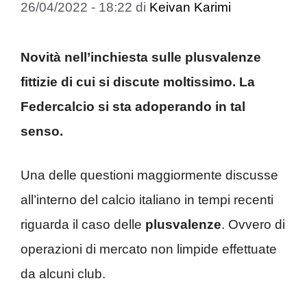
26/04/2022 - 18:22
di
Keivan Karimi
Novità nell’inchiesta sulle plusvalenze
fittizie di cui si discute moltissimo. La
Federcalcio si sta adoperando in tal
senso.
Una delle questioni maggiormente discusse
all’interno del calcio italiano in tempi recenti
riguarda il caso delle
plusvalenze
. Ovvero di
operazioni di mercato non limpide effettuate
da alcuni club.