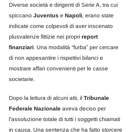
Diverse società e dirigenti di Serie A, tra cui
spiccano
Juventus
e
Napoli
, erano state
indicate come colpevoli di aver inscenato
plusvalenze fittizie nei propri
report
finanziari
. Una modalità “furba” per cercare
di non appesantire i rispettivi bilanci e
mostrare affari convenienti per le casse
societarie.
Dopo la lettura di alcuni atti, il
Tribunale
Federale Nazionale
aveva deciso per
l’assoluzione totale di tutti i soggetti chiamati
in causa. Una sentenza che ha fatto storcere