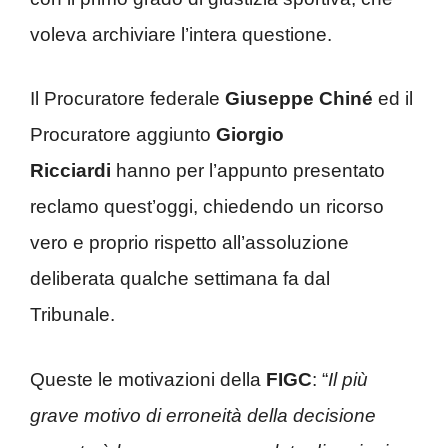
voleva archiviare l’intera questione.
Il Procuratore federale
Giuseppe Chiné
ed il
Procuratore aggiunto
Giorgio
Ricciardi
hanno per l’appunto presentato
reclamo quest’oggi, chiedendo un ricorso
vero e proprio rispetto all’assoluzione
deliberata qualche settimana fa dal
Tribunale.
Queste le motivazioni della
FIGC
: “
Il più
grave motivo di erroneità della decisione