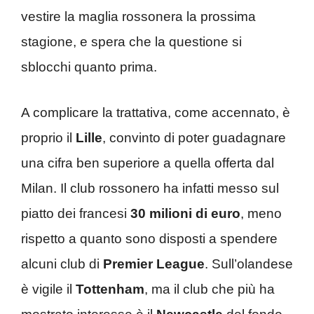
vestire la maglia rossonera la prossima
stagione, e spera che la questione si
sblocchi quanto prima.
A complicare la trattativa, come accennato, è
proprio il
Lille
, convinto di poter guadagnare
una cifra ben superiore a quella offerta dal
Milan. Il club rossonero ha infatti messo sul
piatto dei francesi
30 milioni di euro
, meno
rispetto a quanto sono disposti a spendere
alcuni club di
Premier League
. Sull’olandese
è vigile il
Tottenham
, ma il club che più ha