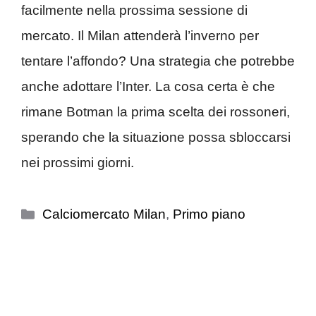
facilmente nella prossima sessione di
mercato. Il Milan attenderà l’inverno per
tentare l’affondo? Una strategia che potrebbe
anche adottare l’Inter. La cosa certa è che
rimane Botman la prima scelta dei rossoneri,
sperando che la situazione possa sbloccarsi
nei prossimi giorni.
Categorie
Calciomercato Milan
,
Primo piano