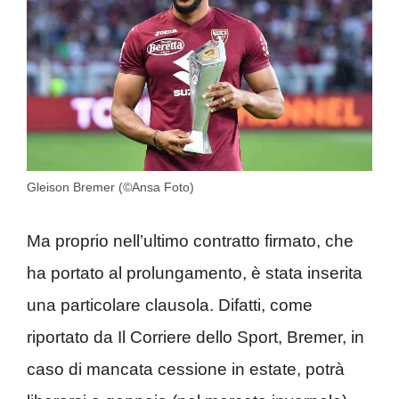
Gleison Bremer (©Ansa Foto)
Ma proprio nell’ultimo contratto firmato, che
ha portato al prolungamento, è stata inserita
una particolare clausola. Difatti, come
riportato da Il Corriere dello Sport, Bremer, in
caso di mancata cessione in estate, potrà