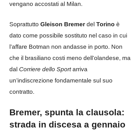
vengano accostati al Milan.
Soprattutto
Gleison Bremer
del
Torino
è
dato come possibile sostituto nel caso in cui
l’affare Botman non andasse in porto. Non
che il brasiliano costi meno dell’olandese, ma
dal
Corriere dello Sport
arriva
un’indiscrezione fondamentale sul suo
contratto.
Bremer, spunta la clausola:
strada in discesa a gennaio