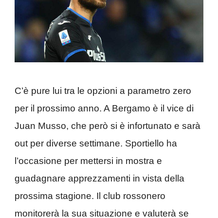
C’è pure lui tra le opzioni a parametro zero
per il prossimo anno. A Bergamo è il vice di
Juan Musso, che però si è infortunato e sarà
out per diverse settimane. Sportiello ha
l’occasione per mettersi in mostra e
guadagnare apprezzamenti in vista della
prossima stagione. Il club rossonero
monitorerà la sua situazione e valuterà se