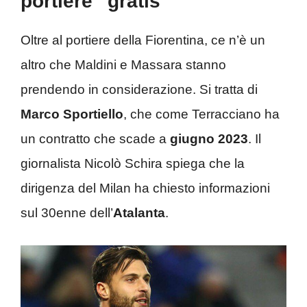
portiere “gratis”
Oltre al portiere della Fiorentina, ce n’è un
altro che Maldini e Massara stanno
prendendo in considerazione. Si tratta di
Marco Sportiello
, che come Terracciano ha
un contratto che scade a
giugno 2023
. Il
giornalista Nicolò Schira spiega che la
dirigenza del Milan ha chiesto informazioni
sul 30enne dell’
Atalanta
.