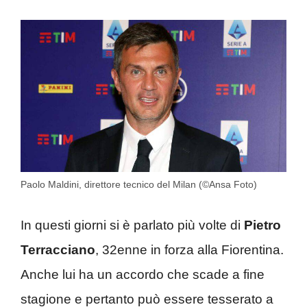
Paolo Maldini, direttore tecnico del Milan (©Ansa Foto)
In questi giorni si è parlato più volte di
Pietro
Terracciano
, 32enne in forza alla Fiorentina.
Anche lui ha un accordo che scade a fine
stagione e pertanto può essere tesserato a