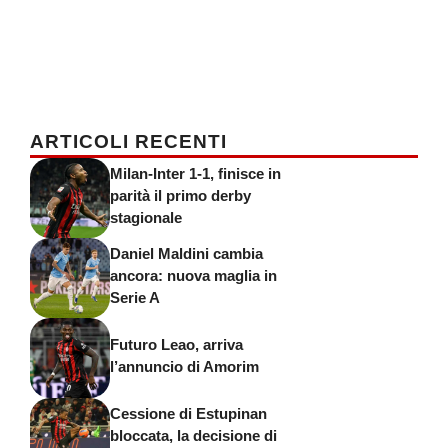
ARTICOLI RECENTI
Milan-Inter 1-1, finisce in
parità il primo derby
stagionale
Daniel Maldini cambia
ancora: nuova maglia in
Serie A
Futuro Leao, arriva
l’annuncio di Amorim
Cessione di Estupinan
bloccata, la decisione di