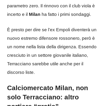
parametro zero. Il rinnovo con il club viola è
incerto e il
Milan
ha fatto i primi sondaggi.
È presto per dire se l’ex Empoli diventerà un
nuovo estremo difensore rossonero, però è
un nome nella lista della dirigenza. Essendo
cresciuto in un settore giovanile italiano,
Terracciano sarebbe utile anche per il
discorso liste.
Calciomercato Milan, non
solo Terracciano: altro