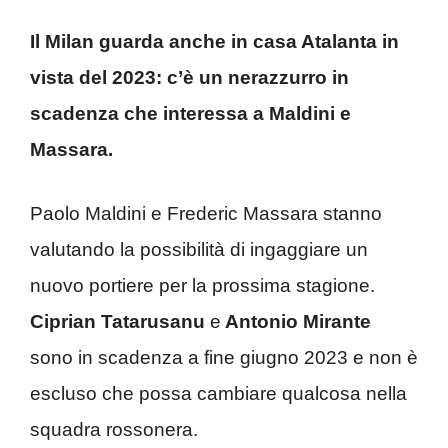
Il Milan guarda anche in casa Atalanta in
vista del 2023: c’è un nerazzurro in
scadenza che interessa a Maldini e
Massara.
Paolo Maldini e Frederic Massara stanno
valutando la possibilità di ingaggiare un
nuovo portiere per la prossima stagione.
Ciprian Tatarusanu
e
Antonio Mirante
sono in scadenza a fine giugno 2023 e non è
escluso che possa cambiare qualcosa nella
squadra rossonera.