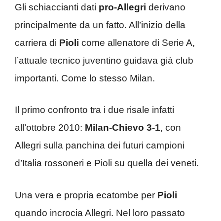
Gli schiaccianti dati
pro-Allegri
derivano
principalmente da un fatto. All’inizio della
carriera di
Pioli
come allenatore di Serie A,
l’attuale tecnico juventino guidava già club
importanti. Come lo stesso Milan.
Il primo confronto tra i due risale infatti
all’ottobre 2010:
Milan-Chievo 3-1
, con
Allegri sulla panchina dei futuri campioni
d’Italia rossoneri e Pioli su quella dei veneti.
Una vera e propria ecatombe per
Pioli
quando incrocia Allegri. Nel loro passato