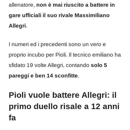
allenatore,
non è mai riuscito a battere in
gare ufficiali il suo rivale Massimiliano
Allegri
.
I numeri ed i precedenti sono un vero e
proprio incubo per Pioli. Il tecnico emiliano ha
sfidato 19 volte Allegri, contando
solo 5
pareggi e ben 14 sconfitte
.
Pioli vuole battere Allegri: il
primo duello risale a 12 anni
fa