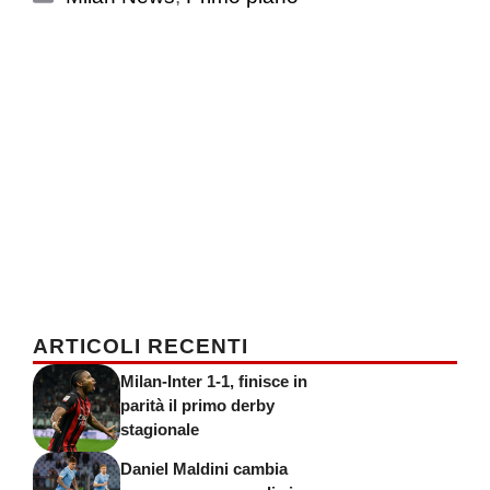
ARTICOLI RECENTI
Milan-Inter 1-1, finisce in
parità il primo derby
stagionale
Daniel Maldini cambia