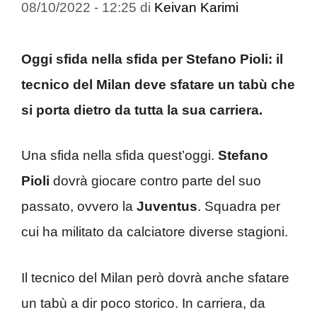
08/10/2022 - 12:25
di
Keivan Karimi
Oggi sfida nella sfida per Stefano Pioli: il
tecnico del Milan deve sfatare un tabù che
si porta dietro da tutta la sua carriera.
Una sfida nella sfida quest’oggi.
Stefano
Pioli
dovrà giocare contro parte del suo
passato, ovvero la
Juventus
. Squadra per
cui ha militato da calciatore diverse stagioni.
Il tecnico del Milan però dovrà anche sfatare
un tabù a dir poco storico. In carriera, da