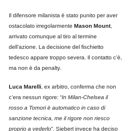
Il difensore milanista è stato punito per aver
ostacolato irregolarmente
Mason Mount
,
arrivato comunque al tiro al termine
dell’azione. La decisione del fischietto
tedesco appare troppo severa. Il contatto c’è,
ma non è da penalty.
Luca Marelli
, ex arbitro, conferma che non
c’era nessun rigore: “
In Milan-Chelsea il
rosso a Tomori è automatico in caso di
sanzione tecnica, me il rigore non riesco
proprio a vederlo
”. Siebert invece ha deciso