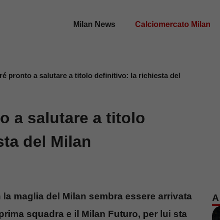
Milan News
Calciomercato Milan
 pronto a salutare a titolo definitivo: la richiesta del
 a salutare a titolo
esta del Milan
 la maglia del Milan sembra essere arrivata
A
a prima squadra e il Milan Futuro, per lui sta