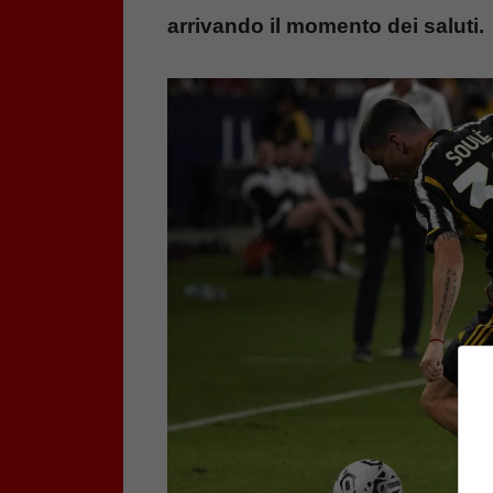
arrivando il momento dei saluti.