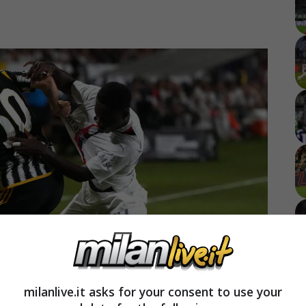
milanlive.it asks for your consent to use your