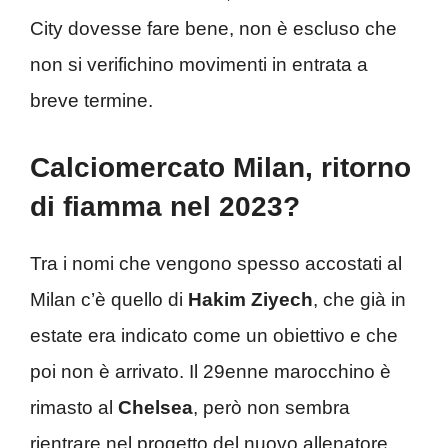
City dovesse fare bene, non è escluso che
non si verifichino movimenti in entrata a
breve termine.
Calciomercato Milan, ritorno
di fiamma nel 2023?
Tra i nomi che vengono spesso accostati al
Milan c’è quello di
Hakim Ziyech
, che già in
estate era indicato come un obiettivo e che
poi non è arrivato. Il 29enne marocchino è
rimasto al
Chelsea
, però non sembra
rientrare nel progetto del nuovo allenatore