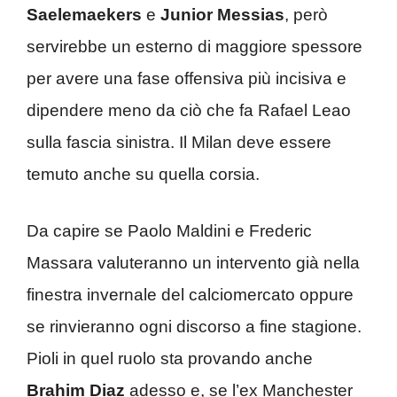
Saelemaekers
e
Junior Messias
, però
servirebbe un esterno di maggiore spessore
per avere una fase offensiva più incisiva e
dipendere meno da ciò che fa Rafael Leao
sulla fascia sinistra. Il Milan deve essere
temuto anche su quella corsia.
Da capire se Paolo Maldini e Frederic
Massara valuteranno un intervento già nella
finestra invernale del calciomercato oppure
se rinvieranno ogni discorso a fine stagione.
Pioli in quel ruolo sta provando anche
Brahim Diaz
adesso e, se l’ex Manchester