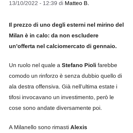
13/10/2022 - 12:39
di
Matteo B.
Il prezzo di uno degli esterni nel mirino del
Milan è in calo: da non escludere
un’offerta nel calciomercato di gennaio.
Un ruolo nel quale a
Stefano Pioli
farebbe
comodo un rinforzo è senza dubbio quello di
ala destra offensiva. Già nell’ultima estate i
tifosi invocavano un investimento, però le
cose sono andate diversamente poi.
A Milanello sono rimasti
Alexis