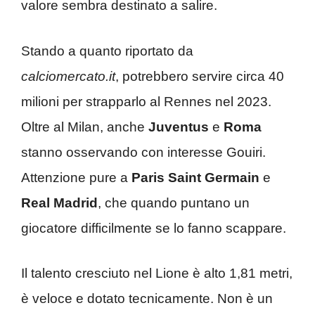
valore sembra destinato a salire.
Stando a quanto riportato da
calciomercato.it
, potrebbero servire circa 40
milioni per strapparlo al Rennes nel 2023.
Oltre al Milan, anche
Juventus
e
Roma
stanno osservando con interesse Gouiri.
Attenzione pure a
Paris Saint Germain
e
Real Madrid
, che quando puntano un
giocatore difficilmente se lo fanno scappare.
Il talento cresciuto nel Lione è alto 1,81 metri,
è veloce e dotato tecnicamente. Non è un