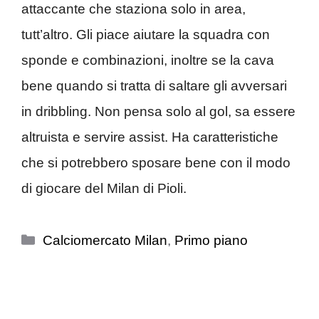
attaccante che staziona solo in area,
tutt’altro. Gli piace aiutare la squadra con
sponde e combinazioni, inoltre se la cava
bene quando si tratta di saltare gli avversari
in dribbling. Non pensa solo al gol, sa essere
altruista e servire assist. Ha caratteristiche
che si potrebbero sposare bene con il modo
di giocare del Milan di Pioli.
Categorie
Calciomercato Milan
,
Primo piano