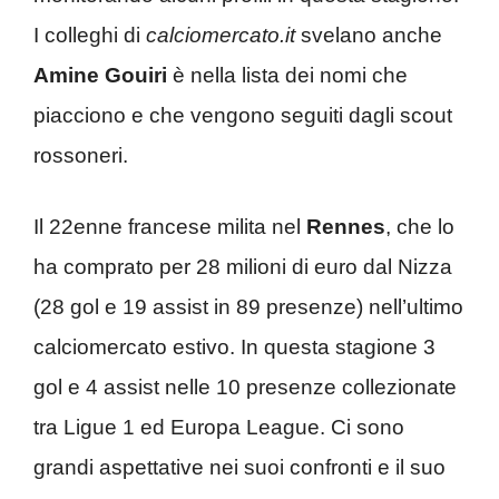
I colleghi di
calciomercato.it
svelano anche
Amine Gouiri
è nella lista dei nomi che
piacciono e che vengono seguiti dagli scout
rossoneri.
Il 22enne francese milita nel
Rennes
, che lo
ha comprato per 28 milioni di euro dal Nizza
(28 gol e 19 assist in 89 presenze) nell’ultimo
calciomercato estivo. In questa stagione 3
gol e 4 assist nelle 10 presenze collezionate
tra Ligue 1 ed Europa League. Ci sono
grandi aspettative nei suoi confronti e il suo