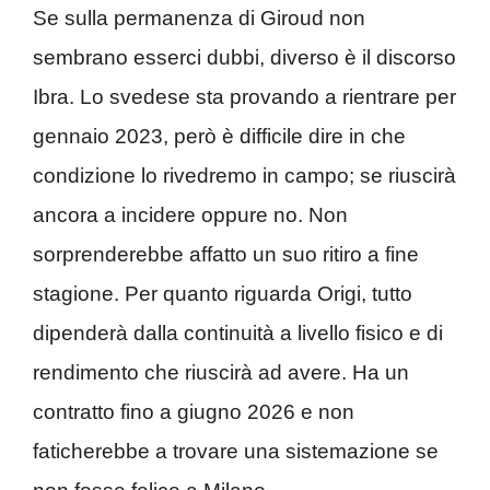
Se sulla permanenza di Giroud non
sembrano esserci dubbi, diverso è il discorso
Ibra. Lo svedese sta provando a rientrare per
gennaio 2023, però è difficile dire in che
condizione lo rivedremo in campo; se riuscirà
ancora a incidere oppure no. Non
sorprenderebbe affatto un suo ritiro a fine
stagione. Per quanto riguarda Origi, tutto
dipenderà dalla continuità a livello fisico e di
rendimento che riuscirà ad avere. Ha un
contratto fino a giugno 2026 e non
faticherebbe a trovare una sistemazione se